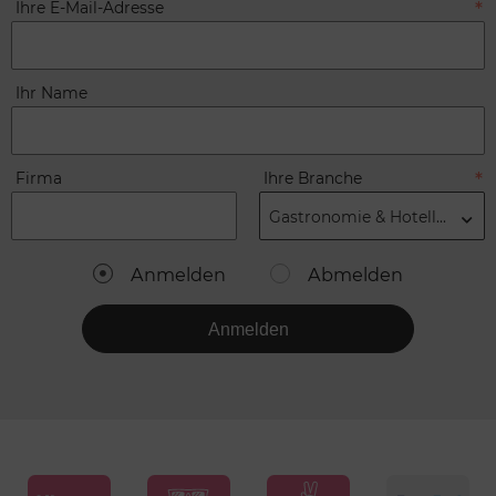
Ihre E-Mail-Adresse
Ihr Name
Firma
Ihre Branche
Gastronomie & Hotellerie
Anmelden
Abmelden
Anmelden