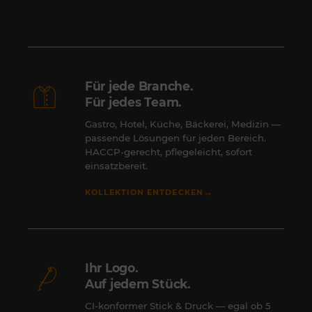
Für jede Branche.
Für jedes Team.
Gastro, Hotel, Küche, Bäckerei, Medizin —
passende Lösungen für jeden Bereich.
HACCP-gerecht, pflegeleicht, sofort
einsatzbereit.
→
KOLLEKTION ENTDECKEN
Ihr Logo.
Auf jedem Stück.
CI-konformer Stick & Druck — egal ob 5