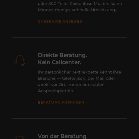
oder 500 Teile. Kostenlose Muster, keine
Mindestmenge, schnelle Umsetzung.
→
CI-SERVICE ANSEHEN
Direkte Beratung.
Kein Callcenter.
Ihr persönlicher Textilexperte kennt Ihre
Branche — telefonisch, per Mail oder
direkt vor Ort. Immer ein echter
Ansprechpartner.
→
BERATUNG ANFRAGEN
Von der Beratung