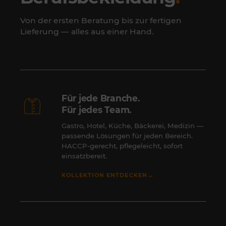
Von der ersten Beratung bis zur fertigen
Lieferung — alles aus einer Hand.
Für jede Branche.
Für jedes Team.
Gastro, Hotel, Küche, Bäckerei, Medizin —
passende Lösungen für jeden Bereich.
HACCP-gerecht, pflegeleicht, sofort
einsatzbereit.
→
KOLLEKTION ENTDECKEN