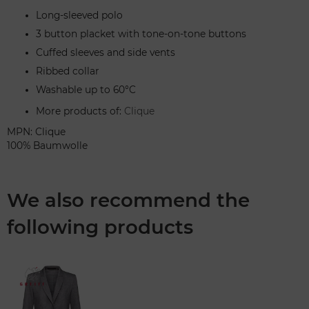
Long-sleeved polo
3 button placket with tone-on-tone buttons
Cuffed sleeves and side vents
Ribbed collar
Washable up to 60°C
More products of:
Clique
MPN: Clique
100% Baumwolle
We also recommend the
following products