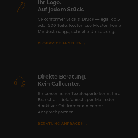
Ihr Logo.
Auf jedem Stück.
CI-konformer Stick & Druck — egal ob 5
oder 500 Teile. Kostenlose Muster, keine
Mindestmenge, schnelle Umsetzung.
→
CI-SERVICE ANSEHEN
Direkte Beratung.
Kein Callcenter.
Ihr persönlicher Textilexperte kennt Ihre
Branche — telefonisch, per Mail oder
direkt vor Ort. Immer ein echter
Ansprechpartner.
→
BERATUNG ANFRAGEN