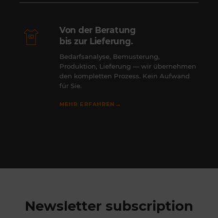
Von der Beratung
bis zur Lieferung.
Bedarfsanalyse, Bemusterung,
Produktion, Lieferung — wir übernehmen
den kompletten Prozess. Kein Aufwand
für Sie.
→
MEHR ERFAHREN
Newsletter subscription