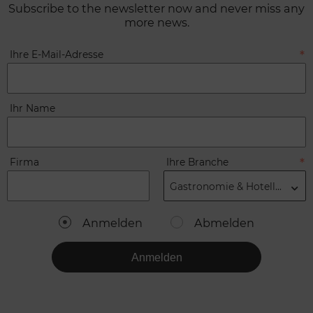
Subscribe to the newsletter now and never miss any
more news.
Ihre E-Mail-Adresse
Ihr Name
Firma
Ihre Branche
Gastronomie & Hotellerie
Anmelden
Abmelden
Anmelden