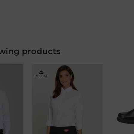
wing products