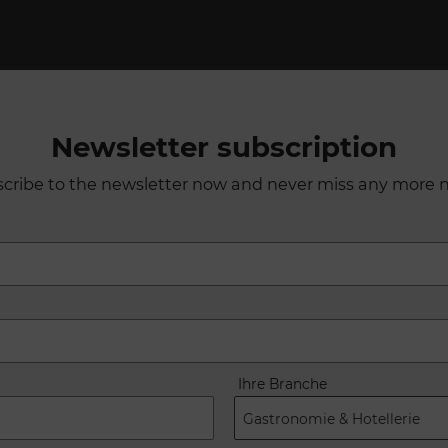
Newsletter subscription
cribe to the newsletter now and never miss any more 
Ihre Branche
Gastronomie & Hotellerie