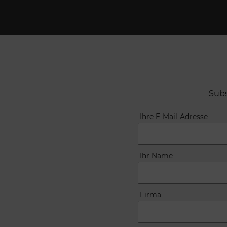
Subs
Ihre E-Mail-Adresse
Ihr Name
Firma