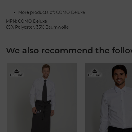
More products of:
COMO Deluxe
MPN: COMO Deluxe
65% Polyester, 35% Baumwolle
We also recommend the follo