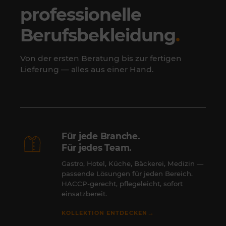
professionelle
Berufsbekleidung
.
Von der ersten Beratung bis zur fertigen
Lieferung — alles aus einer Hand.
Für jede Branche.
Für jedes Team.
Gastro, Hotel, Küche, Bäckerei, Medizin —
passende Lösungen für jeden Bereich.
HACCP-gerecht, pflegeleicht, sofort
einsatzbereit.
→
KOLLEKTION ENTDECKEN