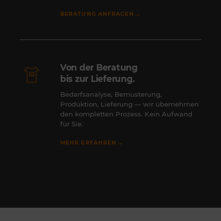
→
BERATUNG ANFRAGEN
Von der Beratung
bis zur Lieferung.
Bedarfsanalyse, Bemusterung,
Produktion, Lieferung — wir übernehmen
den kompletten Prozess. Kein Aufwand
für Sie.
→
MEHR ERFAHREN