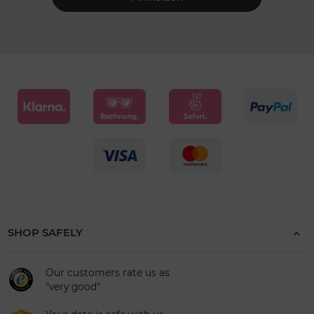
SHOP SAFELY
Our customers rate us as
"very good"