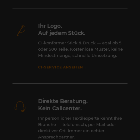
Ihr Logo.
Auf jedem Stück.
CI-konformer Stick & Druck — egal ob 5
oder 500 Teile. Kostenlose Muster, keine
Mindestmenge, schnelle Umsetzung.
→
CI-SERVICE ANSEHEN
Direkte Beratung.
Kein Callcenter.
Ihr persönlicher Textilexperte kennt Ihre
Branche — telefonisch, per Mail oder
direkt vor Ort. Immer ein echter
Ansprechpartner.