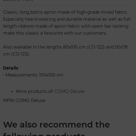
Classic, long bistro apron made of high-grade mixed fabric.
Especially heard-wearing and durable material as well as full-
length ribbons made of apron fabric with seam bar tacking
make this classic a favourite with our customers.
Also available in the lengths 80x100 cm (CO-122) and 50x78
cm (CO-123).
Details
•
Measurements: 100x100 cm
More products of:
COMO Deluxe
MPN: COMO Deluxe
We also recommend the