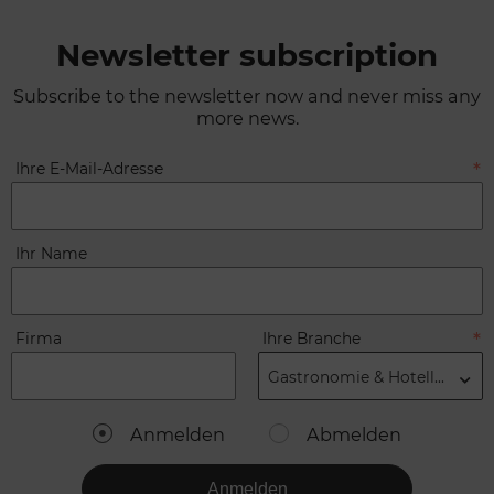
Newsletter subscription
Subscribe to the newsletter now and never miss any
more news.
Ihre E-Mail-Adresse
Ihr Name
Firma
Ihre Branche
Gastronomie & Hotellerie
Anmelden
Abmelden
Anmelden