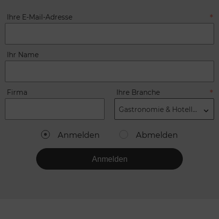
Ihre E-Mail-Adresse
Ihr Name
Firma
Ihre Branche
Gastronomie & Hotellerie
Anmelden
Abmelden
Anmelden