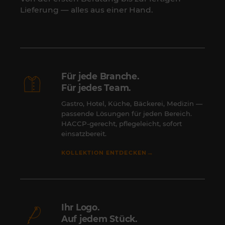
Lieferung — alles aus einer Hand.
Für jede Branche.
Für jedes Team.
Gastro, Hotel, Küche, Bäckerei, Medizin —
passende Lösungen für jeden Bereich.
HACCP-gerecht, pflegeleicht, sofort
einsatzbereit.
→
KOLLEKTION ENTDECKEN
Ihr Logo.
Auf jedem Stück.