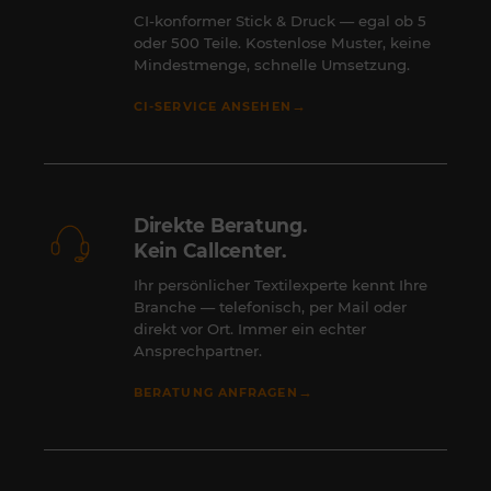
CI-konformer Stick & Druck — egal ob 5
oder 500 Teile. Kostenlose Muster, keine
Mindestmenge, schnelle Umsetzung.
→
CI-SERVICE ANSEHEN
Direkte Beratung.
Kein Callcenter.
Ihr persönlicher Textilexperte kennt Ihre
Branche — telefonisch, per Mail oder
direkt vor Ort. Immer ein echter
Ansprechpartner.
→
BERATUNG ANFRAGEN