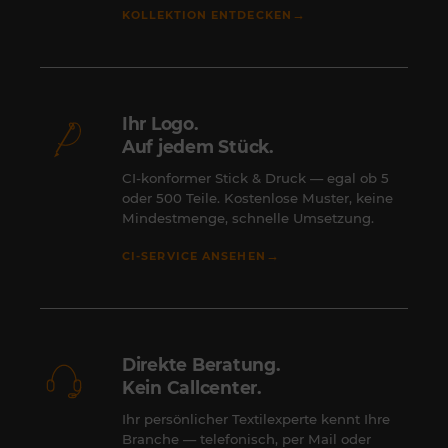
→
KOLLEKTION ENTDECKEN
Ihr Logo.
Auf jedem Stück.
CI-konformer Stick & Druck — egal ob 5
oder 500 Teile. Kostenlose Muster, keine
Mindestmenge, schnelle Umsetzung.
→
CI-SERVICE ANSEHEN
Direkte Beratung.
Kein Callcenter.
Ihr persönlicher Textilexperte kennt Ihre
Branche — telefonisch, per Mail oder