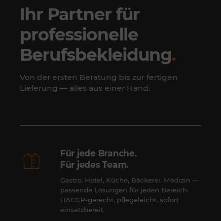
Ihr Partner für
professionelle
Berufsbekleidung
.
Von der ersten Beratung bis zur fertigen
Lieferung — alles aus einer Hand.
Für jede Branche.
Für jedes Team.
Gastro, Hotel, Küche, Bäckerei, Medizin —
passende Lösungen für jeden Bereich.
HACCP-gerecht, pflegeleicht, sofort
einsatzbereit.