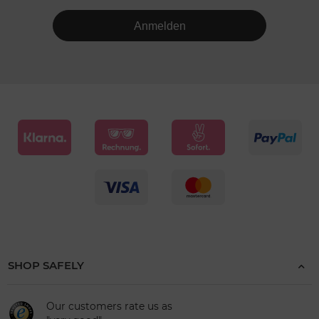
Anmelden
SHOP SAFELY
Our customers rate us as