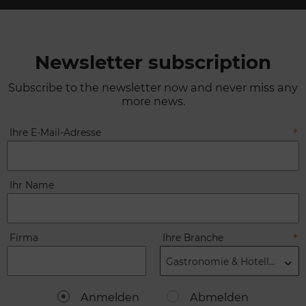
Newsletter subscription
Subscribe to the newsletter now and never miss any
more news.
Ihre E-Mail-Adresse
Ihr Name
Firma
Ihre Branche
Gastronomie & Hotellerie
Anmelden
Abmelden