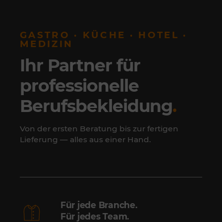
GASTRO · KÜCHE · HOTEL ·
MEDIZIN
Ihr Partner für
professionelle
Berufsbekleidung
.
Von der ersten Beratung bis zur fertigen
Lieferung — alles aus einer Hand.
Für jede Branche.
Für jedes Team.