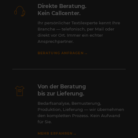
Direkte Beratung.
Kein Callcenter.
Ihr persönlicher Textilexperte kennt Ihre
Branche — telefonisch, per Mail oder
direkt vor Ort. Immer ein echter
Ansprechpartner.
→
BERATUNG ANFRAGEN
Von der Beratung
bis zur Lieferung.
Bedarfsanalyse, Bemusterung,
Produktion, Lieferung — wir übernehmen
den kompletten Prozess. Kein Aufwand
für Sie.
→
MEHR ERFAHREN