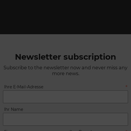
Newsletter subscription
Subscribe to the newsletter now and never miss any
more news.
Ihre E-Mail-Adresse
Ihr Name