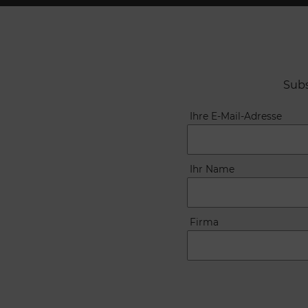
Subs
Ihre E-Mail-Adresse
Ihr Name
Firma