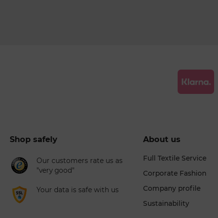
Shop safely
About us
Full Textile Service
Our customers rate us as
"very good"
Corporate Fashion
Company profile
Your data is safe with us
Sustainability