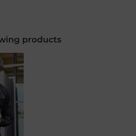
wing products