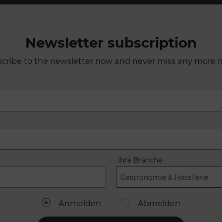
Newsletter subscription
cribe to the newsletter now and never miss any more 
Ihre Branche
Gastronomie & Hotellerie
Anmelden
Abmelden