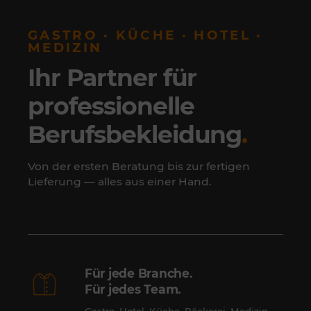
GASTRO · KÜCHE · HOTEL ·
MEDIZIN
Ihr Partner für
professionelle
Berufsbekleidung
.
Von der ersten Beratung bis zur fertigen
Lieferung — alles aus einer Hand.
Für jede Branche.
Für jedes Team.