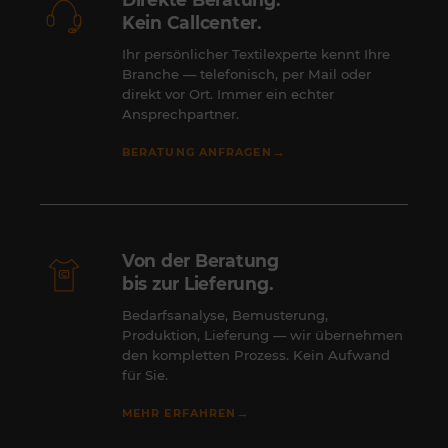
Kein Callcenter.
Ihr persönlicher Textilexperte kennt Ihre
Branche — telefonisch, per Mail oder
direkt vor Ort. Immer ein echter
Ansprechpartner.
→
BERATUNG ANFRAGEN
Von der Beratung
bis zur Lieferung.
Bedarfsanalyse, Bemusterung,
Produktion, Lieferung — wir übernehmen
den kompletten Prozess. Kein Aufwand
für Sie.
→
MEHR ERFAHREN