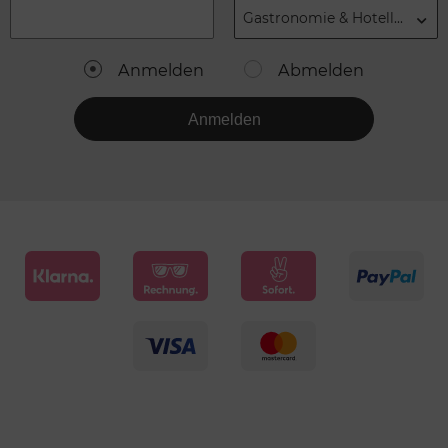
Gastronomie & Hotellerie
Anmelden
Abmelden
Anmelden