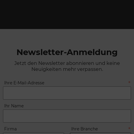
Newsletter-Anmeldung
Jetzt den Newsletter abonnieren und keine
Neuigkeiten mehr verpassen.
Ihre E-Mail-Adresse
Ihr Name
Firma
Ihre Branche