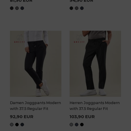
81,90 EUR
94,90 EUR
Damen Joggpants Modern
Herren Joggpants Modern
with 37.5 Regular Fit
with 37.5 Regular Fit
92,90 EUR
103,90 EUR