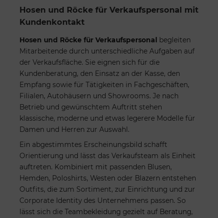
Hosen und Röcke für Verkaufspersonal mit
Kundenkontakt
Hosen und Röcke für Verkaufspersonal
begleiten
Mitarbeitende durch unterschiedliche Aufgaben auf
der Verkaufsfläche. Sie eignen sich für die
Kundenberatung, den Einsatz an der Kasse, den
Empfang sowie für Tätigkeiten in Fachgeschäften,
Filialen, Autohäusern und Showrooms. Je nach
Betrieb und gewünschtem Auftritt stehen
klassische, moderne und etwas legerere Modelle für
Damen und Herren zur Auswahl.
Ein abgestimmtes Erscheinungsbild schafft
Orientierung und lässt das Verkaufsteam als Einheit
auftreten. Kombiniert mit passenden Blusen,
Hemden, Poloshirts, Westen oder Blazern entstehen
Outfits, die zum Sortiment, zur Einrichtung und zur
Corporate Identity des Unternehmens passen. So
lässt sich die Teambekleidung gezielt auf Beratung,