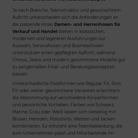
Je nach Branche, Teamstruktur und gewünschtem
Auftritt unterscheiden sich die Anforderungen an
die passende Hose.
Damen- und Herrenhosen für
Verkauf und Handel
stehen in klassischen,
modernen und legereren Ausführungen zur
Auswahl. Servicehosen und Businesshosen
unterstützen einen gepflegten Auftritt, während
Chinos, Jeans und modern geschnittene Modelle gut
zu zeitgemäßen Filial- und Beratungskonzepten
passen.
Unterschiedliche Passformen wie Regular Fit, Slim
Fit oder weiter geschnittene Varianten erleichtern
die Abstimmung auf verschiedene Körperformen
und persönliche Vorlieben. Farben wie Schwarz,
Marine, Grau oder Weiß lassen sich vielseitig mit
Blusen, Hemden, Poloshirts, Westen und Jacken
kombinieren. So entsteht eine Teambekleidung, die
zum Unternehmen passt und Mitarbeitende im