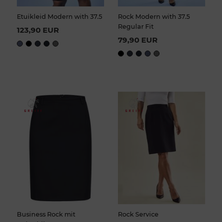
Etuikleid Modern with 37.5
Rock Modern with 37.5
Regular Fit
123,90 EUR
79,90 EUR
Business Rock mit
Rock Service