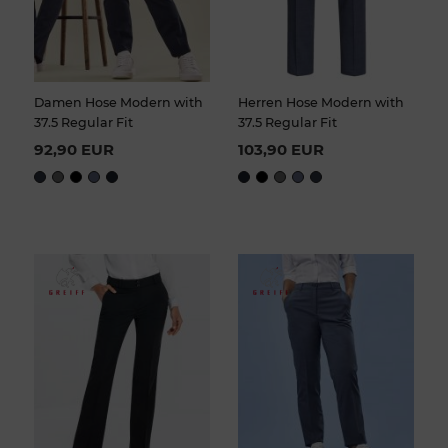
Damen Hose Modern with
Herren Hose Modern with
37.5 Regular Fit
37.5 Regular Fit
92,90 EUR
103,90 EUR