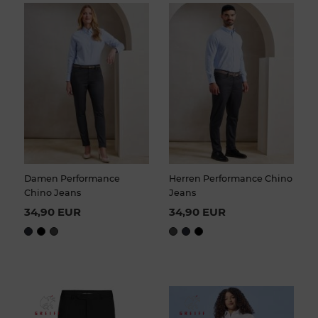
Damen Performance
Herren Performance Chino
Chino Jeans
Jeans
34,90 EUR
34,90 EUR