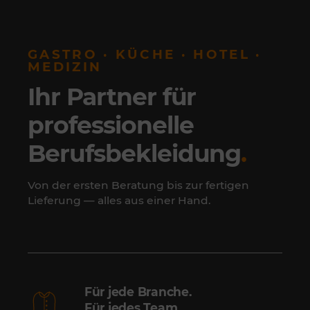
GASTRO · KÜCHE · HOTEL ·
MEDIZIN
Ihr Partner für
professionelle
Berufsbekleidung
.
Von der ersten Beratung bis zur fertigen
Lieferung — alles aus einer Hand.
Für jede Branche.
Für jedes Team.