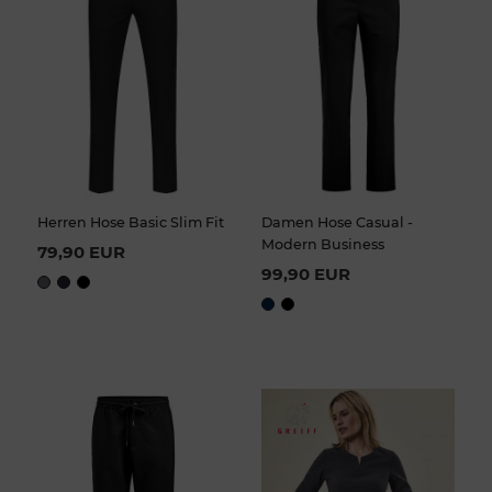
Herren Hose Basic Slim Fit
Damen Hose Casual -
Modern Business
79,90 EUR
99,90 EUR