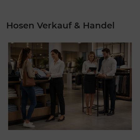
Hosen Verkauf & Handel