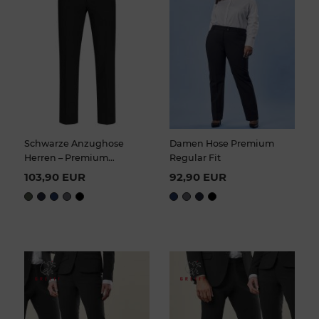
Schwarze Anzughose
Damen Hose Premium
Herren – Premium
Regular Fit
Business Hose Regular Fit
103,90 EUR
92,90 EUR