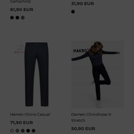
Gehschlitz
31,90 EUR
61,90 EUR
Herren Chino Casual
Damen Chinohose X-
Stretch
71,90 EUR
50,90 EUR