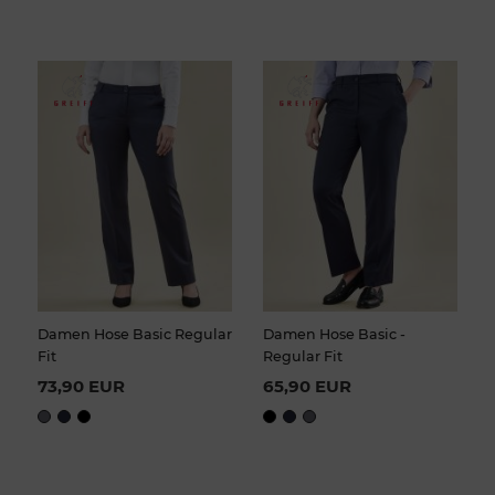
Damen Hose Basic Regular
Damen Hose Basic -
Fit
Regular Fit
73,90 EUR
65,90 EUR