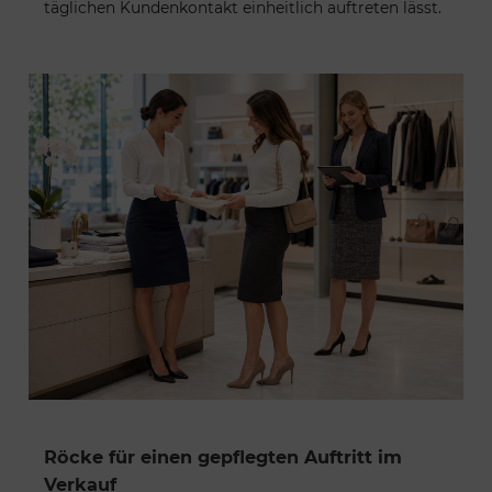
täglichen Kundenkontakt einheitlich auftreten lässt.
Röcke für einen gepflegten Auftritt im
Verkauf