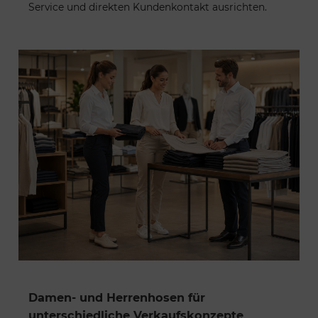
Service und direkten Kundenkontakt ausrichten.
Damen- und Herrenhosen für
unterschiedliche Verkaufskonzepte