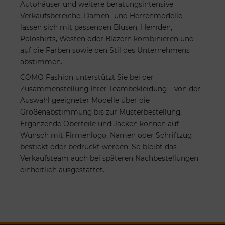
Autohäuser und weitere beratungsintensive
Verkaufsbereiche. Damen- und Herrenmodelle
lassen sich mit passenden Blusen, Hemden,
Poloshirts, Westen oder Blazern kombinieren und
auf die Farben sowie den Stil des Unternehmens
abstimmen.
COMO Fashion unterstützt Sie bei der
Zusammenstellung Ihrer Teambekleidung – von der
Auswahl geeigneter Modelle über die
Größenabstimmung bis zur Musterbestellung.
Ergänzende Oberteile und Jacken können auf
Wunsch mit Firmenlogo, Namen oder Schriftzug
bestickt oder bedruckt werden. So bleibt das
Verkaufsteam auch bei späteren Nachbestellungen
einheitlich ausgestattet.