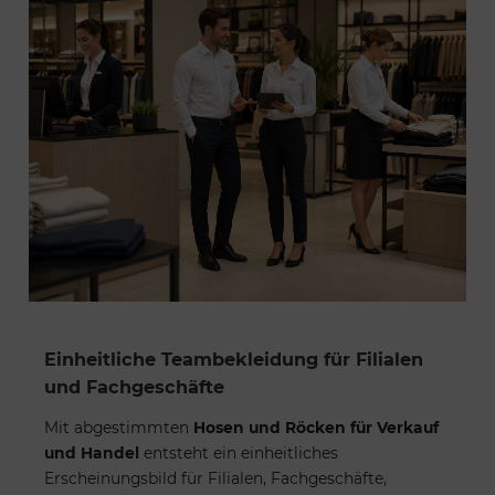
Einheitliche Teambekleidung für Filialen
und Fachgeschäfte
Mit abgestimmten
Hosen und Röcken für Verkauf
und Handel
entsteht ein einheitliches
Erscheinungsbild für Filialen, Fachgeschäfte,