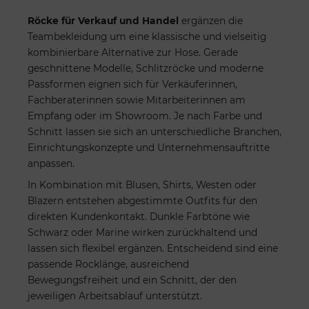
Röcke für Verkauf und Handel
ergänzen die
Teambekleidung um eine klassische und vielseitig
kombinierbare Alternative zur Hose. Gerade
geschnittene Modelle, Schlitzröcke und moderne
Passformen eignen sich für Verkäuferinnen,
Fachberaterinnen sowie Mitarbeiterinnen am
Empfang oder im Showroom. Je nach Farbe und
Schnitt lassen sie sich an unterschiedliche Branchen,
Einrichtungskonzepte und Unternehmensauftritte
anpassen.
In Kombination mit Blusen, Shirts, Westen oder
Blazern entstehen abgestimmte Outfits für den
direkten Kundenkontakt. Dunkle Farbtöne wie
Schwarz oder Marine wirken zurückhaltend und
lassen sich flexibel ergänzen. Entscheidend sind eine
passende Rocklänge, ausreichend
Bewegungsfreiheit und ein Schnitt, der den
jeweiligen Arbeitsablauf unterstützt.