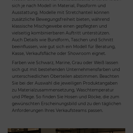
sich je nach Modell in Material, Passform und
Ausstattung. Modelle mit Stretchanteil können
zusätzliche Bewegungsfreiheit bieten, während
klassische Mischgewebe einen gepflegten und
vielseitig kombinierbaren Auftritt unterstützen.
Auch Details wie Bundform, Taschen und Schnitt
beeinflussen, wie gut sich ein Modell für Beratung,
Kasse, Verkaufsfläche oder Showroom eignet.
Farben wie Schwarz, Marine, Grau oder Weiß lassen
sich gut mit bestehenden Unternehmensfarben und
unterschiedlichen Oberteilen abstimmen. Beachten
Sie bei der Auswahl die jeweiligen Produktangaben
zu Materialzusammensetzung, Waschtemperatur
und Pflege. So finden Sie Hosen und Röcke, die zum
gewünschten Erscheinungsbild und zu den täglichen
Anforderungen Ihres Verkaufsteams passen.