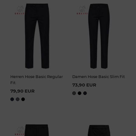
Herren Hose Basic Regular
Damen Hose Basic Slim Fit
Fit
73,90 EUR
79,90 EUR