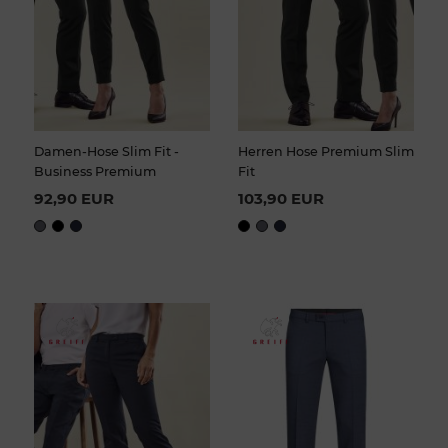
Damen-Hose Slim Fit -
Herren Hose Premium Slim
Business Premium
Fit
92,90 EUR
103,90 EUR