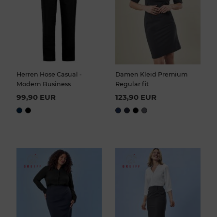
Herren Hose Casual -
Damen Kleid Premium
Modern Business
Regular fit
99,90 EUR
123,90 EUR