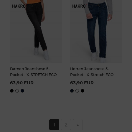
Damen Jeanshose 5-
Herren Jeanshose 5-
Pocket - X-STRETCH ECO
Pocket - X-Stretch ECO
63,90 EUR
63,90 EUR
1
2
»