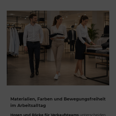
Materialien, Farben und Bewegungsfreiheit
im Arbeitsalltag
Hosen und Röcke für Verkaufsteams
unterscheiden