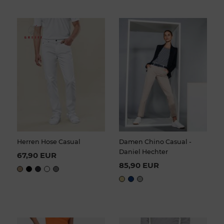
Herren Hose Casual
Damen Chino Casual -
Daniel Hechter
67,90 EUR
85,90 EUR