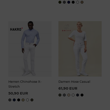
Herren Chinohose X-
Damen Hose Casual
Stretch
61,90 EUR
50,90 EUR