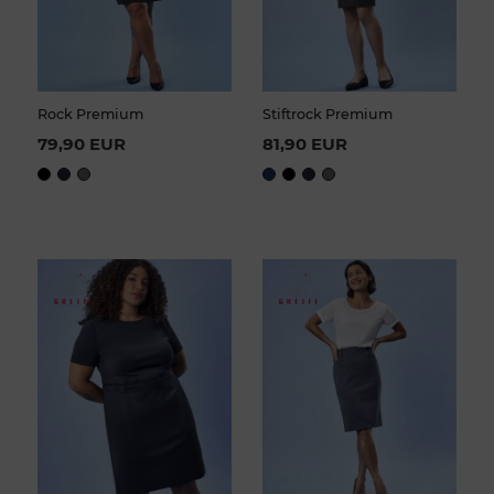
Rock Premium
Stiftrock Premium
79,90 EUR
81,90 EUR