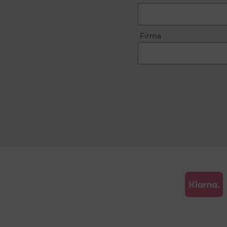
Firma