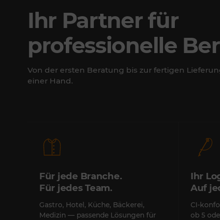
Ihr Partner für
professionelle Be
Von der ersten Beratung bis zur fertigen Lieferun
einer Hand.
Für jede Branche.
Ihr Lo
Für jedes Team.
Auf j
Gastro, Hotel, Küche, Bäckerei,
CI-konfo
Medizin — passende Lösungen für
ob 5 ode