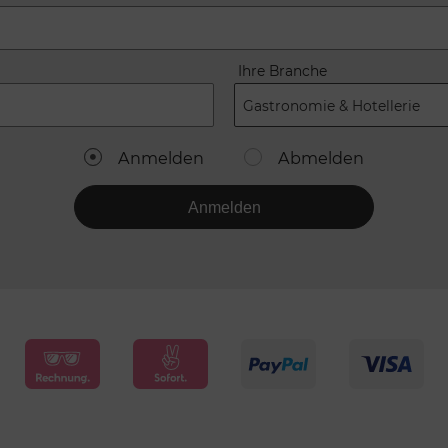
Ihre Branche
Gastronomie & Hotellerie
Anmelden
Abmelden
Anmelden