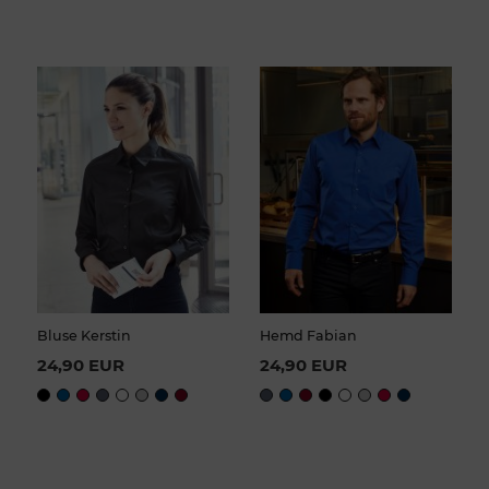
Bluse Kerstin
Hemd Fabian
24,90 EUR
24,90 EUR