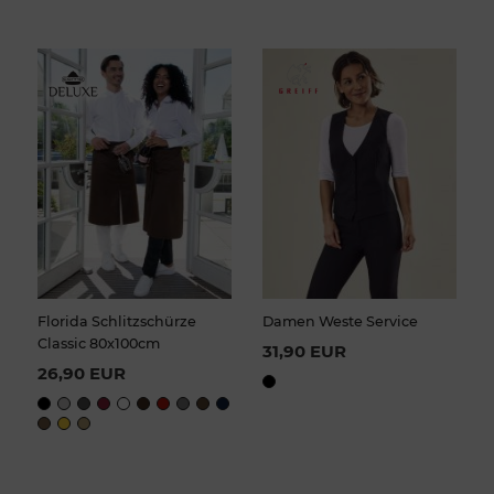
Florida Schlitzschürze
Damen Weste Service
Classic 80x100cm
31,90 EUR
26,90 EUR