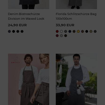
Denim Bistroschürze
Florida Schlitzschürze Bag
Division im Waxed Look
100x100cm
24,90 EUR
33,90 EUR