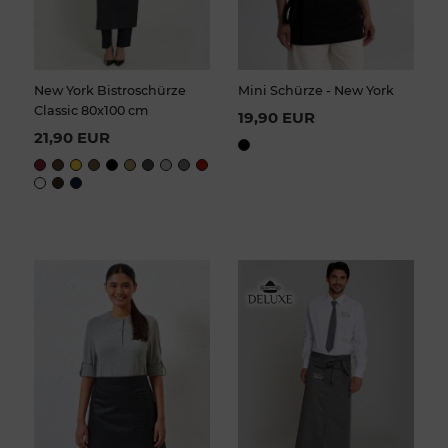
New York Bistroschürze
Mini Schürze - New York
Classic 80x100 cm
19,90 EUR
21,90 EUR