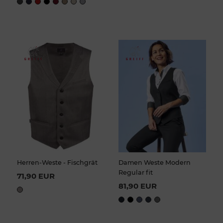
Herren-Weste - Fischgrät
Damen Weste Modern
Regular fit
71,90 EUR
81,90 EUR