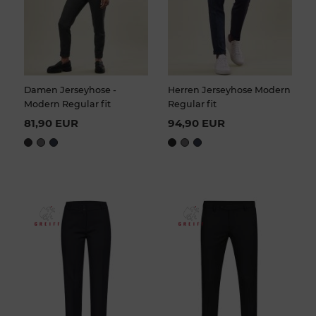
Damen Jerseyhose -
Herren Jerseyhose Modern
Modern Regular fit
Regular fit
81,90 EUR
94,90 EUR