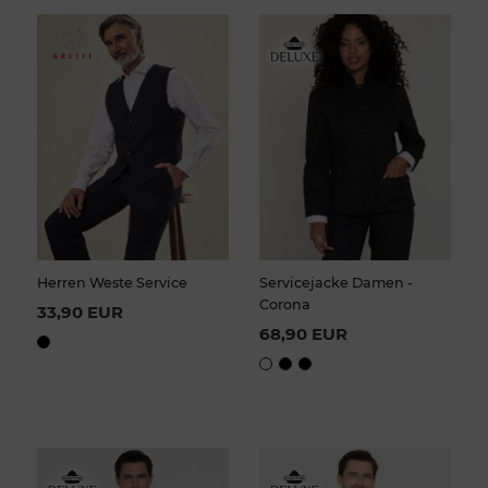
Herren Weste Service
Servicejacke Damen -
Corona
33,90 EUR
68,90 EUR