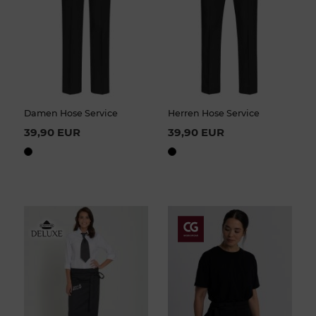
Damen Hose Service
Herren Hose Service
39,90 EUR
39,90 EUR