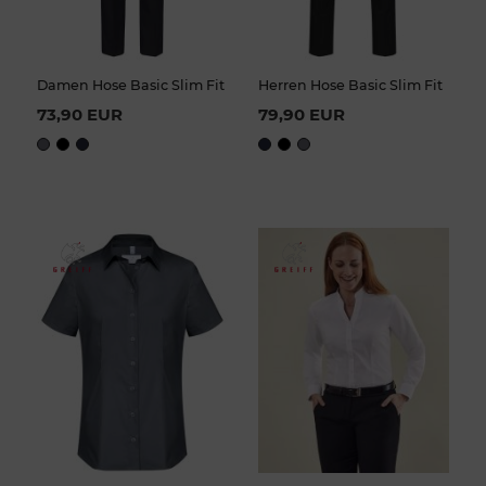
Damen Hose Basic Slim Fit
Herren Hose Basic Slim Fit
73,90 EUR
79,90 EUR