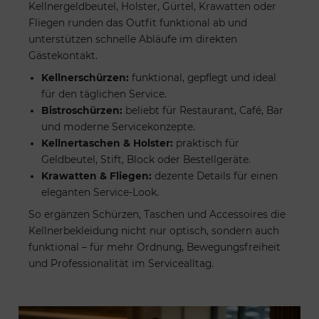
Kellnergeldbeutel, Holster, Gürtel, Krawatten oder
Fliegen runden das Outfit funktional ab und
unterstützen schnelle Abläufe im direkten
Gästekontakt.
Kellnerschürzen:
funktional, gepflegt und ideal
für den täglichen Service.
Bistroschürzen:
beliebt für Restaurant, Café, Bar
und moderne Servicekonzepte.
Kellnertaschen & Holster:
praktisch für
Geldbeutel, Stift, Block oder Bestellgeräte.
Krawatten & Fliegen:
dezente Details für einen
eleganten Service-Look.
So ergänzen Schürzen, Taschen und Accessoires die
Kellnerbekleidung nicht nur optisch, sondern auch
funktional – für mehr Ordnung, Bewegungsfreiheit
und Professionalität im Servicealltag.