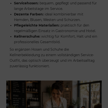
Servicehosen:
bequem, gepflegt und passend für
lange Arbeitstage im Service.
Dezente Farben:
ideal kombinierbar mit
Hemden, Blusen, Westen und Schürzen.
Pflegeleichte Materialien:
praktisch für den
regelmäßigen Einsatz in Gastronomie und Hotel.
Kellnerschuhe:
wichtig für Komfort, Halt und ein
professionelles Gesamtbild.
So ergänzen Hosen und Schuhe die
Kellnerbekleidung zu einem vollständigen Service-
Outfit, das optisch überzeugt und im Arbeitsalltag
zuverlässig funktioniert.