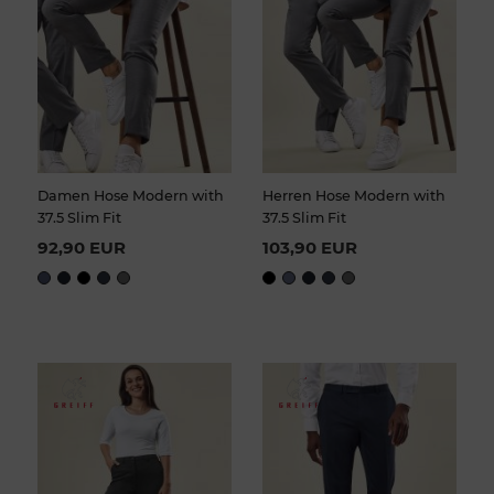
Damen Hose Modern with
Herren Hose Modern with
37.5 Slim Fit
37.5 Slim Fit
92,90 EUR
103,90 EUR