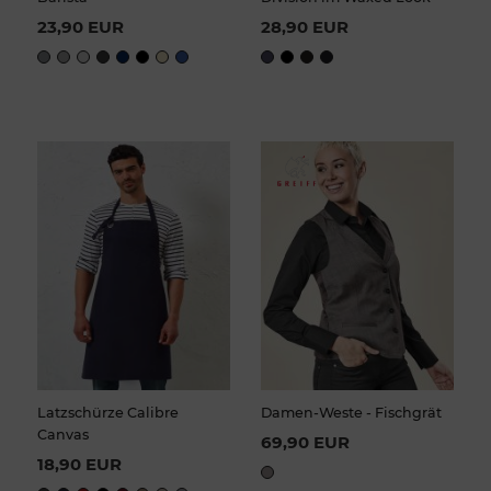
23,90 EUR
28,90 EUR
Latzschürze Calibre
Damen-Weste - Fischgrät
Canvas
69,90 EUR
18,90 EUR