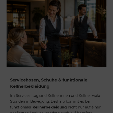
Servicehosen, Schuhe & funktionale
Kellnerbekleidung
Im Servicealltag sind Kellnerinnen und Kellner viele
Stunden in Bewegung. Deshalb kommt es bei
funktionaler
Kellnerbekleidung
nicht nur auf einen
gepflegten Look an, sondern auch auf Komfort,