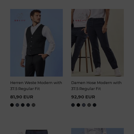
Herren Weste Modern with
Damen Hose Modern with
37.5 Regular Fit
37.5 Regular Fit
81,90 EUR
92,90 EUR