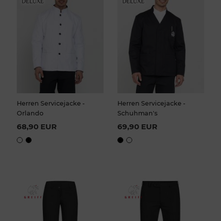
Herren Servicejacke -
Herren Servicejacke -
Orlando
Schuhman's
68,90 EUR
69,90 EUR