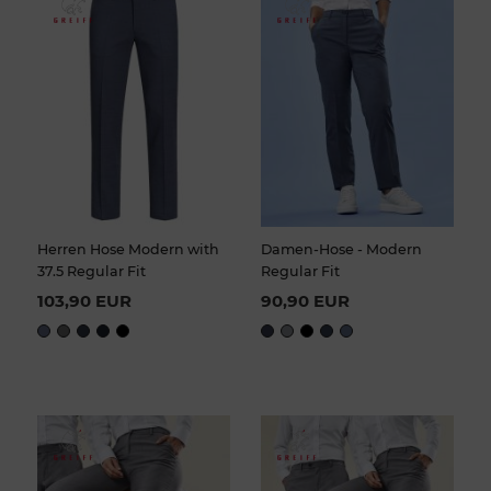
Herren Hose Modern with
Damen-Hose - Modern
37.5 Regular Fit
Regular Fit
103,90 EUR
90,90 EUR