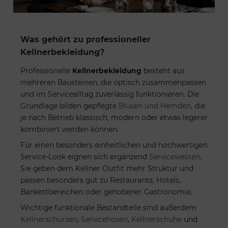
Was gehört zu professioneller
Kellnerbekleidung?
Professionelle
Kellnerbekleidung
besteht aus
mehreren Bausteinen, die optisch zusammenpassen
und im Servicealltag zuverlässig funktionieren. Die
Grundlage bilden gepflegte
Blusen und Hemden
, die
je nach Betrieb klassisch, modern oder etwas legerer
kombiniert werden können.
Für einen besonders einheitlichen und hochwertigen
Service-Look eignen sich ergänzend
Servicewesten
.
Sie geben dem Kellner Outfit mehr Struktur und
passen besonders gut zu Restaurants, Hotels,
Bankettbereichen oder gehobener Gastronomie.
Wichtige funktionale Bestandteile sind außerdem
Kellnerschürzen
,
Servicehosen
,
Kellnerschuhe
und