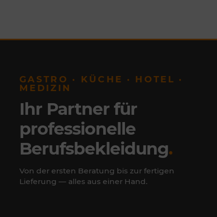
GASTRO · KÜCHE · HOTEL ·
MEDIZIN
Ihr Partner für
professionelle
Berufsbekleidung
.
Von der ersten Beratung bis zur fertigen
Lieferung — alles aus einer Hand.