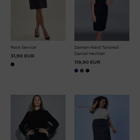
Rock Service
Damen Kleid Tailored -
Daniel Hechter
31,90 EUR
119,90 EUR