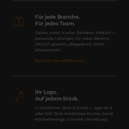
Für jede Branche.
Für jedes Team.
Gastro, Hotel, Küche, Bäckerei, Medizin —
passende Lösungen für jeden Bereich.
HACCP-gerecht, pflegeleicht, sofort
einsatzbereit.
→
KOLLEKTION ENTDECKEN
Ihr Logo.
Auf jedem Stück.
CI-konformer Stick & Druck — egal ob 5
oder 500 Teile. Kostenlose Muster, keine
Mindestmenge, schnelle Umsetzung.