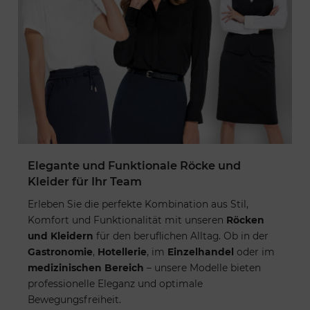
Elegante und Funktionale Röcke und
Kleider für Ihr Team
Erleben Sie die perfekte Kombination aus Stil,
Komfort und Funktionalität mit unseren
Röcken
und Kleidern
für den beruflichen Alltag. Ob in der
Gastronomie
,
Hotellerie
, im
Einzelhandel
oder im
medizinischen Bereich
– unsere Modelle bieten
professionelle Eleganz und optimale
Bewegungsfreiheit.