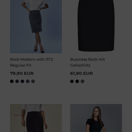
Rock Modern with 37.5
Business Rock mit
Regular Fit
Gehschlitz
79,90 EUR
61,90 EUR