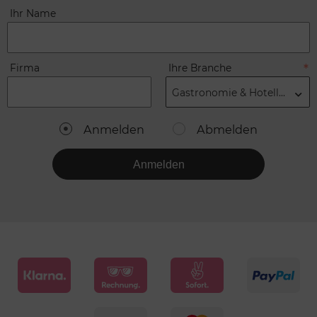
Ihr Name
Firma
Ihre Branche
Gastronomie & Hotellerie
Anmelden
Abmelden
Anmelden