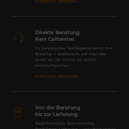
→
CI-SERVICE ANSEHEN
Direkte Beratung.
Kein Callcenter.
Ihr persönlicher Textilexperte kennt Ihre
Branche — telefonisch, per Mail oder
direkt vor Ort. Immer ein echter
Ansprechpartner.
→
BERATUNG ANFRAGEN
Von der Beratung
bis zur Lieferung.
Bedarfsanalyse, Bemusterung,