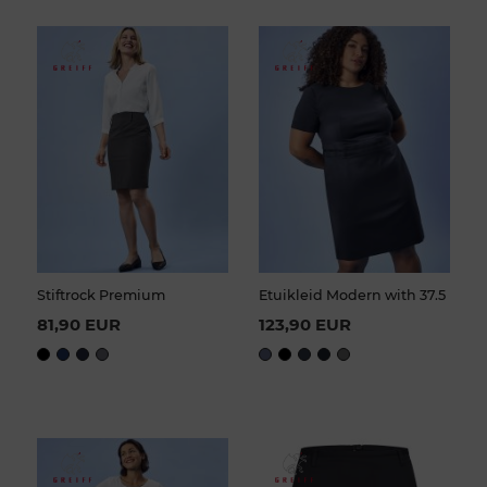
Stiftrock Premium
Etuikleid Modern with 37.5
81,90 EUR
123,90 EUR