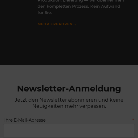
Produktion, Lieferung — wir übernehmen
den kompletten Prozess. Kein Aufwand
für Sie.
→
MEHR ERFAHREN
Newsletter-Anmeldung
Jetzt den Newsletter abonnieren und keine
Neuigkeiten mehr verpassen.
Ihre E-Mail-Adresse