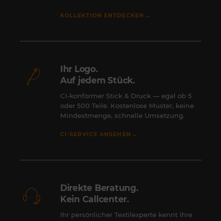
→
KOLLEKTION ENTDECKEN
Ihr Logo.
Auf jedem Stück.
CI-konformer Stick & Druck — egal ob 5
oder 500 Teile. Kostenlose Muster, keine
Mindestmenge, schnelle Umsetzung.
→
CI-SERVICE ANSEHEN
Direkte Beratung.
Kein Callcenter.
Ihr persönlicher Textilexperte kennt Ihre