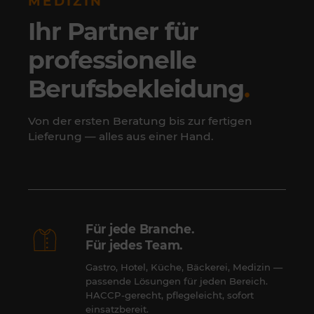
MEDIZIN
Ihr Partner für
professionelle
Berufsbekleidung
.
Von der ersten Beratung bis zur fertigen
Lieferung — alles aus einer Hand.
Für jede Branche.
Für jedes Team.
Gastro, Hotel, Küche, Bäckerei, Medizin —
passende Lösungen für jeden Bereich.
HACCP-gerecht, pflegeleicht, sofort
einsatzbereit.