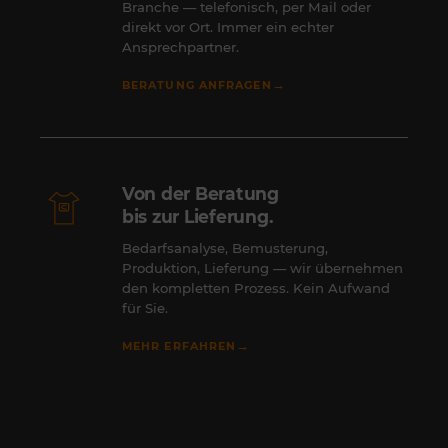
Branche — telefonisch, per Mail oder
direkt vor Ort. Immer ein echter
Ansprechpartner.
→
BERATUNG ANFRAGEN
Von der Beratung
bis zur Lieferung.
Bedarfsanalyse, Bemusterung,
Produktion, Lieferung — wir übernehmen
den kompletten Prozess. Kein Aufwand
für Sie.
→
MEHR ERFAHREN