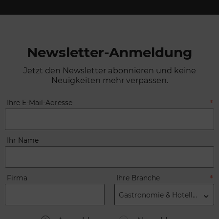
Newsletter-Anmeldung
Jetzt den Newsletter abonnieren und keine
Neuigkeiten mehr verpassen.
Ihre E-Mail-Adresse
Ihr Name
Firma
Ihre Branche
Gastronomie & Hotellerie