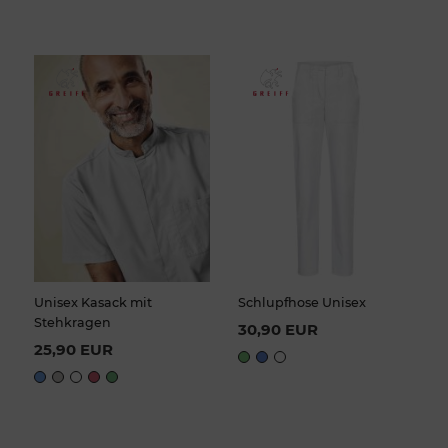
Unisex Kasack mit
Schlupfhose Unisex
Stehkragen
30,90 EUR
25,90 EUR