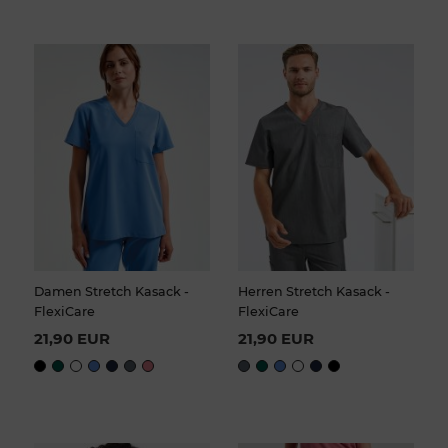
Damen Stretch Kasack -
Herren Stretch Kasack -
FlexiCare
FlexiCare
21,90 EUR
21,90 EUR