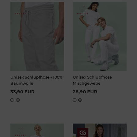
Unisex Schlupfhose - 100%
Unisex Schlupfhose
Baumwolle
Mischgewebe
33,90 EUR
28,90 EUR