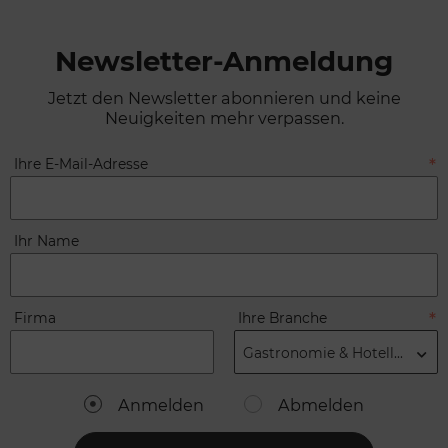
Newsletter-Anmeldung
Jetzt den Newsletter abonnieren und keine
Neuigkeiten mehr verpassen.
Ihre E-Mail-Adresse
Ihr Name
Firma
Ihre Branche
Gastronomie & Hotellerie
Anmelden
Abmelden