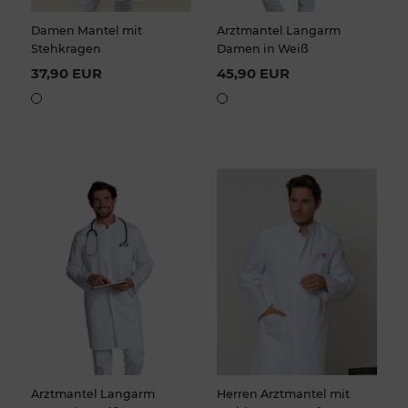
Damen Mantel mit
Arztmantel Langarm
Stehkragen
Damen in Weiß
37,90 EUR
45,90 EUR
Arztmantel Langarm
Herren Arztmantel mit