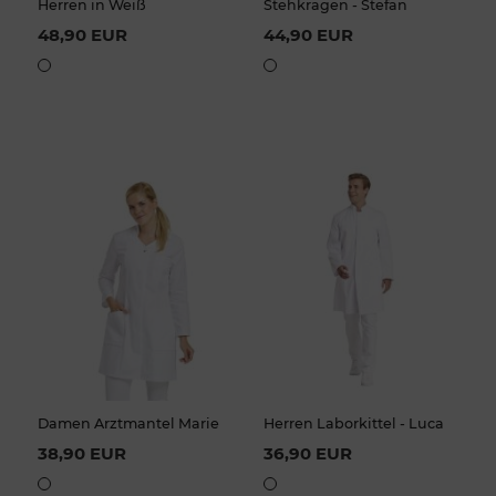
Herren in Weiß
Stehkragen - Stefan
48,90 EUR
44,90 EUR
Damen Arztmantel Marie
Herren Laborkittel - Luca
38,90 EUR
36,90 EUR