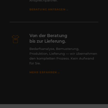
Ansprechpartner.
→
BERATUNG ANFRAGEN
Von der Beratung
bis zur Lieferung.
Bedarfsanalyse, Bemusterung,
Produktion, Lieferung — wir übernehmen
den kompletten Prozess. Kein Aufwand
für Sie.
→
MEHR ERFAHREN