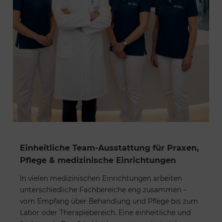
Einheitliche Team-Ausstattung für Praxen,
Pflege & medizinische Einrichtungen
In vielen medizinischen Einrichtungen arbeiten
unterschiedliche Fachbereiche eng zusammen –
vom Empfang über Behandlung und Pflege bis zum
Labor oder Therapiebereich. Eine einheitliche und