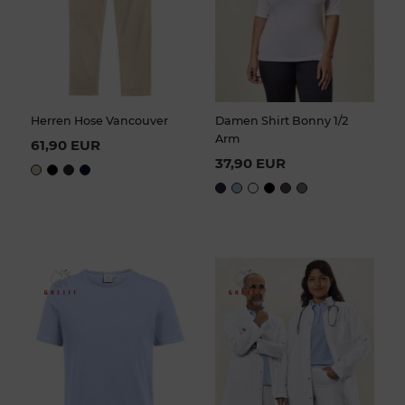
Herren Hose Vancouver
Damen Shirt Bonny 1/2
Arm
61,90 EUR
37,90 EUR