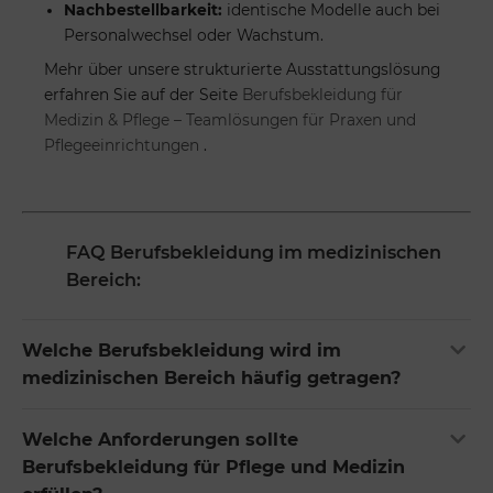
Nachbestellbarkeit:
identische Modelle auch bei
Personalwechsel oder Wachstum.
Mehr über unsere strukturierte Ausstattungslösung
erfahren Sie auf der Seite
Berufsbekleidung für
Medizin & Pflege – Teamlösungen für Praxen und
Pflegeeinrichtungen
.
FAQ Berufsbekleidung im medizinischen
Bereich:
Welche Berufsbekleidung wird im
medizinischen Bereich häufig getragen?
Welche Anforderungen sollte
Berufsbekleidung für Pflege und Medizin