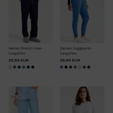
Herren Stretch Hose -
Damen Joggpants -
CargoFlex
CargoFlex
29,90 EUR
29,90 EUR