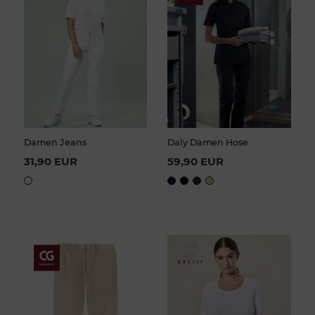
Damen Jeans
Daly Damen Hose
31,90 EUR
59,90 EUR