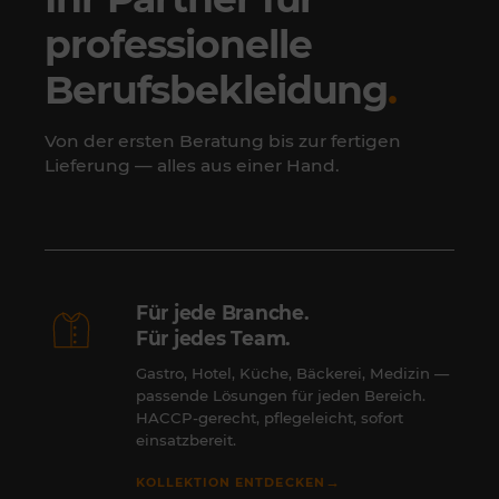
professionelle
Berufsbekleidung
.
Von der ersten Beratung bis zur fertigen
Lieferung — alles aus einer Hand.
Für jede Branche.
Für jedes Team.
Gastro, Hotel, Küche, Bäckerei, Medizin —
passende Lösungen für jeden Bereich.
HACCP-gerecht, pflegeleicht, sofort
einsatzbereit.
→
KOLLEKTION ENTDECKEN