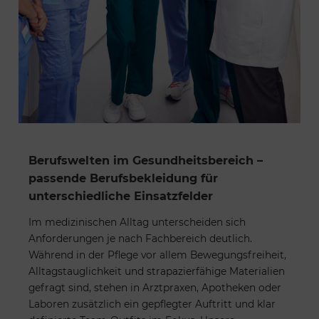
Berufswelten im Gesundheitsbereich –
passende Berufsbekleidung für
unterschiedliche Einsatzfelder
Im medizinischen Alltag unterscheiden sich
Anforderungen je nach Fachbereich deutlich.
Während in der Pflege vor allem Bewegungsfreiheit,
Alltagstauglichkeit und strapazierfähige Materialien
gefragt sind, stehen in Arztpraxen, Apotheken oder
Laboren zusätzlich ein gepflegter Auftritt und klar