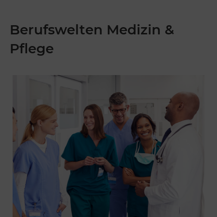
Berufswelten Medizin &
Pflege