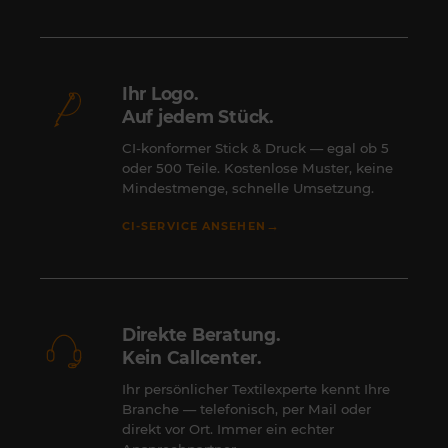
Ihr Logo.
Auf jedem Stück.
CI-konformer Stick & Druck — egal ob 5
oder 500 Teile. Kostenlose Muster, keine
Mindestmenge, schnelle Umsetzung.
→
CI-SERVICE ANSEHEN
Direkte Beratung.
Kein Callcenter.
Ihr persönlicher Textilexperte kennt Ihre
Branche — telefonisch, per Mail oder
direkt vor Ort. Immer ein echter