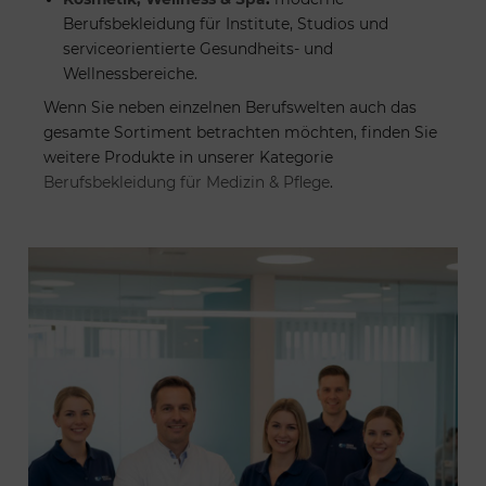
Berufsbekleidung für Institute, Studios und
serviceorientierte Gesundheits- und
Wellnessbereiche.
Wenn Sie neben einzelnen Berufswelten auch das
gesamte Sortiment betrachten möchten, finden Sie
weitere Produkte in unserer Kategorie
Berufsbekleidung für Medizin & Pflege
.