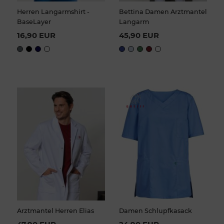
Herren Langarmshirt -
Bettina Damen Arztmantel
BaseLayer
Langarm
16,90 EUR
45,90 EUR
Arztmantel Herren Elias
Damen Schlupfkasack