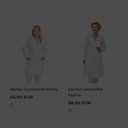
Damen Arztmantel Emma
Damen Laborkittel -
Sophie
40,90 EUR
38,90 EUR