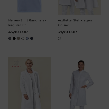
Herren-Shirt Rundhals -
Arztkittel Stehkragen
Regular Fit
Unisex
43,90 EUR
37,90 EUR