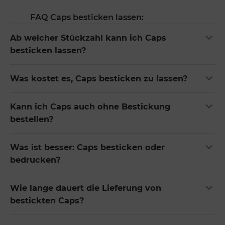
FAQ Caps besticken lassen:
Ab welcher Stückzahl kann ich Caps
besticken lassen?
Was kostet es, Caps besticken zu lassen?
Kann ich Caps auch ohne Bestickung
bestellen?
Was ist besser: Caps besticken oder
bedrucken?
Wie lange dauert die Lieferung von
bestickten Caps?