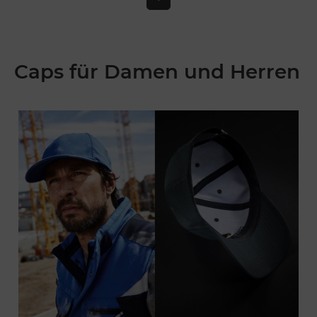
Caps für Damen und Herren