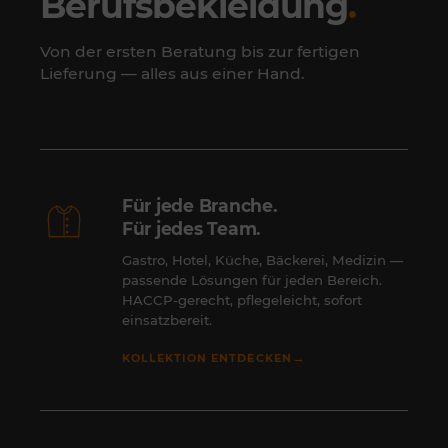
Berufsbekleidung
.
Von der ersten Beratung bis zur fertigen
Lieferung — alles aus einer Hand.
Für jede Branche.
Für jedes Team.
Gastro, Hotel, Küche, Bäckerei, Medizin —
passende Lösungen für jeden Bereich.
HACCP-gerecht, pflegeleicht, sofort
einsatzbereit.
→
KOLLEKTION ENTDECKEN