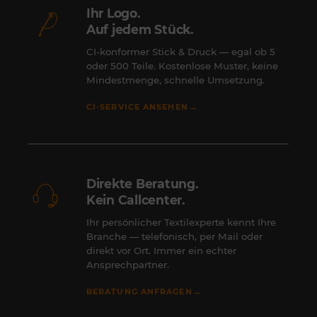
Ihr Logo.
Auf jedem Stück.
CI-konformer Stick & Druck — egal ob 5
oder 500 Teile. Kostenlose Muster, keine
Mindestmenge, schnelle Umsetzung.
→
CI-SERVICE ANSEHEN
Direkte Beratung.
Kein Callcenter.
Ihr persönlicher Textilexperte kennt Ihre
Branche — telefonisch, per Mail oder
direkt vor Ort. Immer ein echter
Ansprechpartner.
→
BERATUNG ANFRAGEN