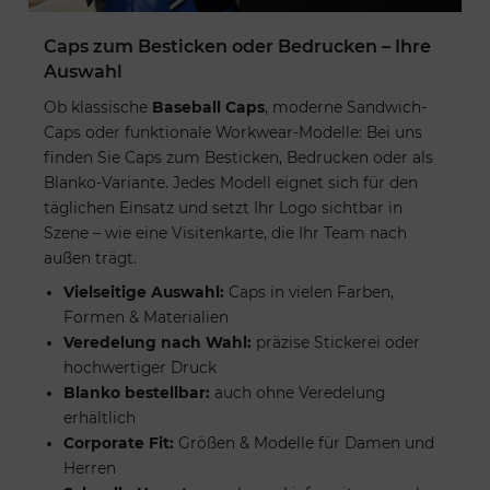
Caps zum Besticken oder Bedrucken – Ihre
Auswahl
Ob klassische
Baseball Caps
, moderne Sandwich-
Caps oder funktionale Workwear-Modelle: Bei uns
finden Sie Caps zum Besticken, Bedrucken oder als
Blanko-Variante. Jedes Modell eignet sich für den
täglichen Einsatz und setzt Ihr Logo sichtbar in
Szene – wie eine Visitenkarte, die Ihr Team nach
außen trägt.
Vielseitige Auswahl:
Caps in vielen Farben,
Formen & Materialien
Veredelung nach Wahl:
präzise Stickerei oder
hochwertiger Druck
Blanko bestellbar:
auch ohne Veredelung
erhältlich
Corporate Fit:
Größen & Modelle für Damen und
Herren