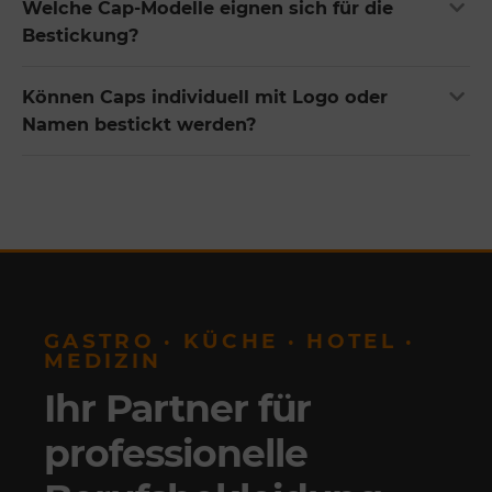
Welche Cap-Modelle eignen sich für die
Bestickung?
Können Caps individuell mit Logo oder
Namen bestickt werden?
GASTRO · KÜCHE · HOTEL ·
MEDIZIN
Ihr Partner für
professionelle