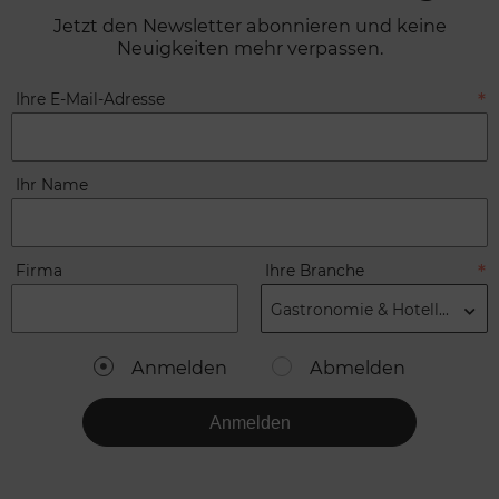
Jetzt den Newsletter abonnieren und keine
Neuigkeiten mehr verpassen.
Ihre E-Mail-Adresse
Ihr Name
Firma
Ihre Branche
Gastronomie & Hotellerie
Anmelden
Abmelden
Anmelden