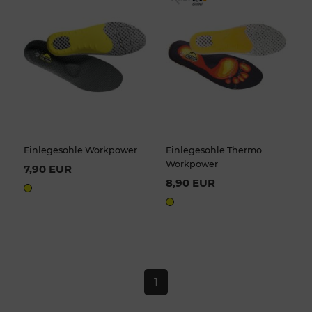
Einlegesohle Workpower
Einlegesohle Thermo
Workpower
7,90 EUR
8,90 EUR
1