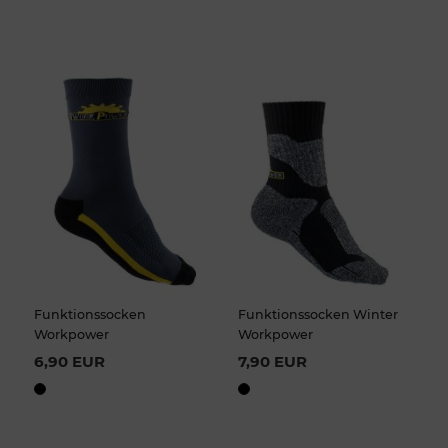
Funktionssocken
Funktionssocken Winter
Workpower
Workpower
6,90 EUR
7,90 EUR