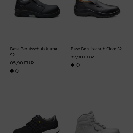
Base Berufsschuh Kuma
Base Berufsschuh Cloro S2
S2
77,90 EUR
85,90 EUR