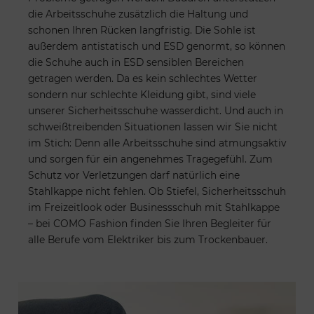
die Arbeitsschuhe zusätzlich die Haltung und
schonen Ihren Rücken langfristig. Die Sohle ist
außerdem antistatisch und ESD genormt, so können
die Schuhe auch in ESD sensiblen Bereichen
getragen werden. Da es kein schlechtes Wetter
sondern nur schlechte Kleidung gibt, sind viele
unserer Sicherheitsschuhe wasserdicht. Und auch in
schweißtreibenden Situationen lassen wir Sie nicht
im Stich: Denn alle Arbeitsschuhe sind atmungsaktiv
und sorgen für ein angenehmes Tragegefühl. Zum
Schutz vor Verletzungen darf natürlich eine
Stahlkappe nicht fehlen. Ob Stiefel, Sicherheitsschuh
im Freizeitlook oder Businessschuh mit Stahlkappe
– bei COMO Fashion finden Sie Ihren Begleiter für
alle Berufe vom Elektriker bis zum Trockenbauer.