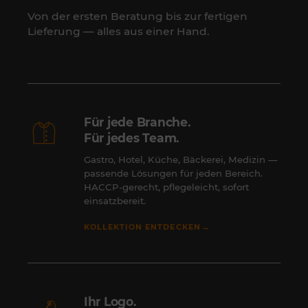
Von der ersten Beratung bis zur fertigen
Lieferung — alles aus einer Hand.
Für jede Branche.
Für jedes Team.
Gastro, Hotel, Küche, Bäckerei, Medizin —
passende Lösungen für jeden Bereich.
HACCP-gerecht, pflegeleicht, sofort
einsatzbereit.
→
KOLLEKTION ENTDECKEN
Ihr Logo.