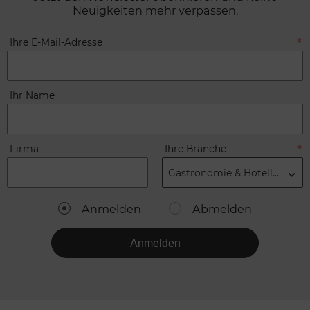
Neuigkeiten mehr verpassen.
Ihre E-Mail-Adresse
Ihr Name
Firma
Ihre Branche
Gastronomie & Hotellerie
Anmelden
Abmelden
Anmelden