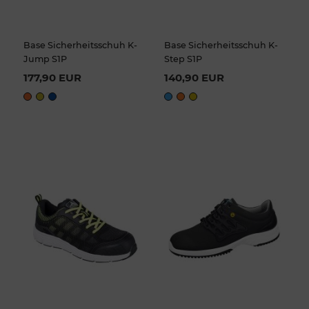
Base Sicherheitsschuh K-
Base Sicherheitsschuh K-
Jump S1P
Step S1P
177,90 EUR
140,90 EUR