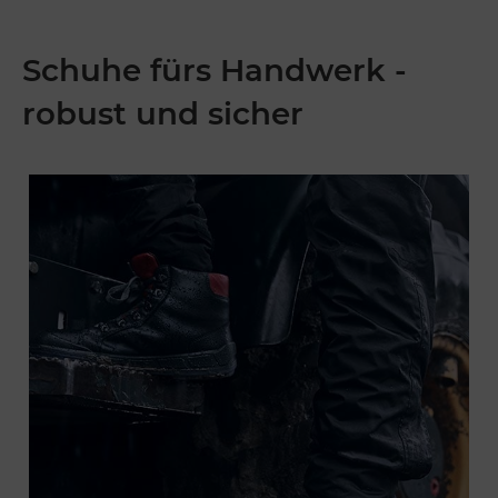
Schuhe fürs Handwerk -
robust und sicher