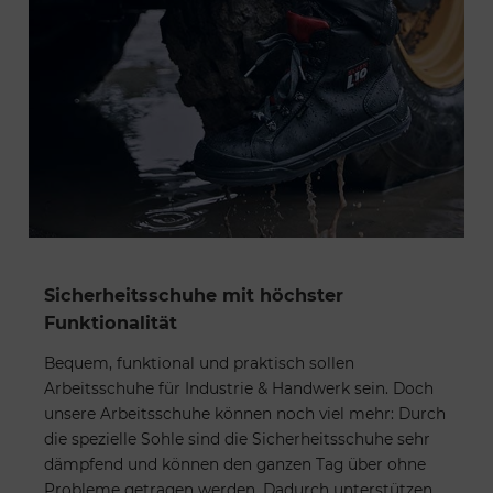
Sicherheitsschuhe mit höchster
Funktionalität
Bequem, funktional und praktisch sollen
Arbeitsschuhe für Industrie & Handwerk sein. Doch
unsere Arbeitsschuhe können noch viel mehr: Durch
die spezielle Sohle sind die Sicherheitsschuhe sehr
dämpfend und können den ganzen Tag über ohne
Probleme getragen werden. Dadurch unterstützen