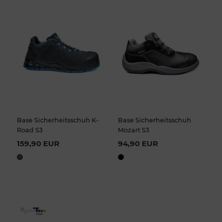
Base Sicherheitsschuh K-
Base Sicherheitsschuh
Road S3
Mozart S3
159,90 EUR
94,90 EUR