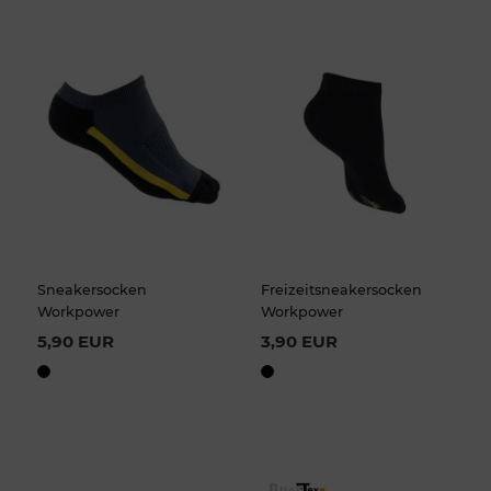
Sneakersocken
Freizeitsneakersocken
Workpower
Workpower
5,90 EUR
3,90 EUR