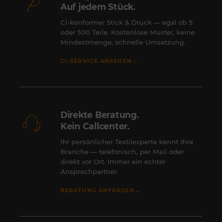
Auf jedem Stück.
CI-konformer Stick & Druck — egal ob 5
oder 500 Teile. Kostenlose Muster, keine
Mindestmenge, schnelle Umsetzung.
→
CI-SERVICE ANSEHEN
Direkte Beratung.
Kein Callcenter.
Ihr persönlicher Textilexperte kennt Ihre
Branche — telefonisch, per Mail oder
direkt vor Ort. Immer ein echter
Ansprechpartner.
→
BERATUNG ANFRAGEN