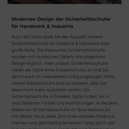
Modernes Design der Sicherheitsschuhe
für Handwerk & Industrie
Auch die Optik spielt bei der Auswahl unserer
Sicherheitsschuhe für Industrie & Handwerk eine
große Rolle. Die klassischen Sicherheitsschuhe
wurden mit modischen Details und elegantem
Design ergänzt. Viele unserer Sicherheitsschuhe
haben die Optik eines Freizeitschuhs, so sind Sie
damit auch im Feierabend richtig angezogen. Denn
unsere Arbeitsschuhe sind so bequem, dass Sie
diese nicht mehr ausziehen wollen. Die
Sicherheitsschuhe in Sneaker Optik finden Sie in
verschiedenen Farben und Ausführungen. Außerdem
bieten wir Sicherheitsschuhe im Businesslook an,
mit denen Sie zu jeder Zeit einen seriösen Eindruck
machen und gleichzeitig bei einem Gang durch die