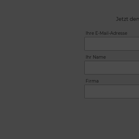
Jetzt de
Ihre E-Mail-Adresse
Ihr Name
Firma