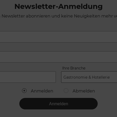
Newsletter-Anmeldung
n Newsletter abonnieren und keine Neuigkeiten mehr v
Ihre Branche
Gastronomie & Hotellerie
Anmelden
Abmelden
Anmelden