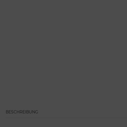
BESCHREIBUNG