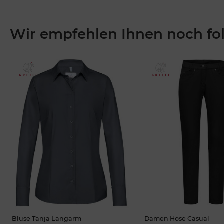
Wir empfehlen Ihnen noch fo
Bluse Tanja Langarm
Damen Hose Casual