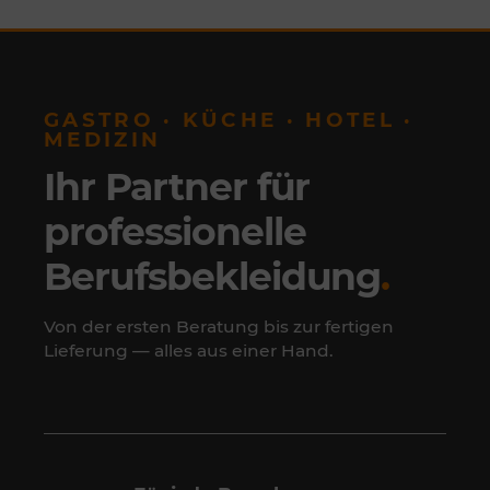
GASTRO · KÜCHE · HOTEL ·
MEDIZIN
Ihr Partner für
professionelle
Berufsbekleidung
.
Von der ersten Beratung bis zur fertigen
Lieferung — alles aus einer Hand.