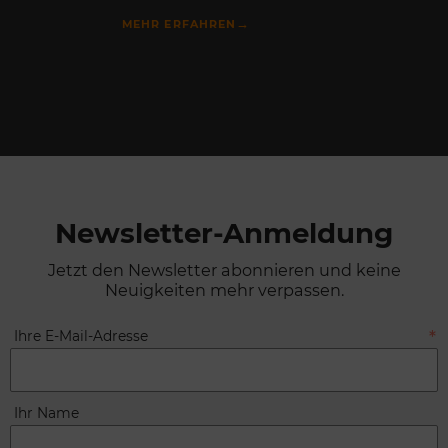
→
MEHR ERFAHREN
Newsletter-Anmeldung
Jetzt den Newsletter abonnieren und keine
Neuigkeiten mehr verpassen.
Ihre E-Mail-Adresse
Ihr Name