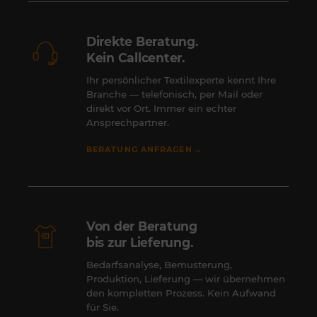
Direkte Beratung.
Kein Callcenter.
Ihr persönlicher Textilexperte kennt Ihre
Branche — telefonisch, per Mail oder
direkt vor Ort. Immer ein echter
Ansprechpartner.
→
BERATUNG ANFRAGEN
Von der Beratung
bis zur Lieferung.
Bedarfsanalyse, Bemusterung,
Produktion, Lieferung — wir übernehmen
den kompletten Prozess. Kein Aufwand
für Sie.