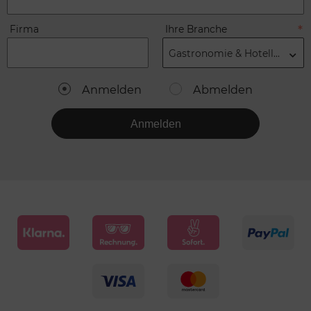
Firma
Ihre Branche
Gastronomie & Hotellerie
Anmelden
Abmelden
Anmelden