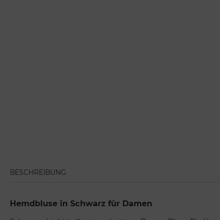
BESCHREIBUNG
Hemdbluse in Schwarz für Damen