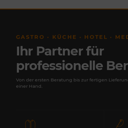
GASTRO · KÜCHE · HOTEL · ME
Ihr Partner für
professionelle Be
Von der ersten Beratung bis zur fertigen Lieferun
einer Hand.