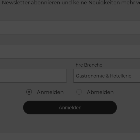
n Newsletter abonnieren und keine Neuigkeiten mehr v
Ihre Branche
Gastronomie & Hotellerie
Anmelden
Abmelden
Anmelden