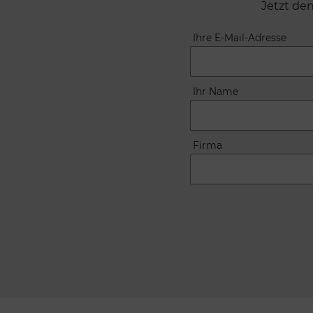
Jetzt de
Ihre E-Mail-Adresse
Ihr Name
Firma