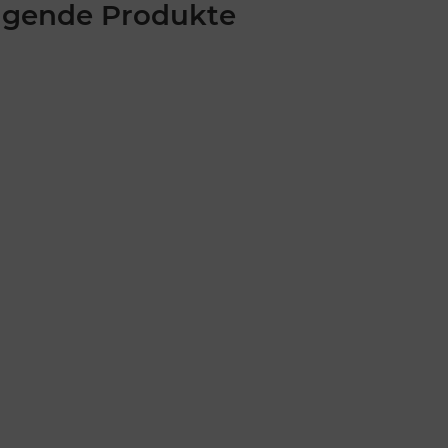
lgende Produkte