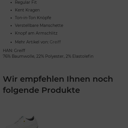
Regular Fit
Kent Kragen
Ton-in-Ton Knöpfe
Verstellbare Manschette
Knopf am Armschlitz
Mehr Artikel von:
Greiff
HAN: Greiff
76% Baumwolle, 22% Polyester, 2% Elastolefin
Wir empfehlen Ihnen noch
folgende Produkte