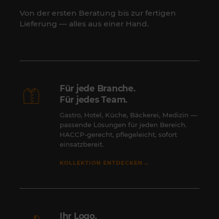
Von der ersten Beratung bis zur fertigen
Lieferung — alles aus einer Hand.
Für jede Branche.
Für jedes Team.
Gastro, Hotel, Küche, Bäckerei, Medizin —
passende Lösungen für jeden Bereich.
HACCP-gerecht, pflegeleicht, sofort
einsatzbereit.
→
KOLLEKTION ENTDECKEN
Ihr Logo.