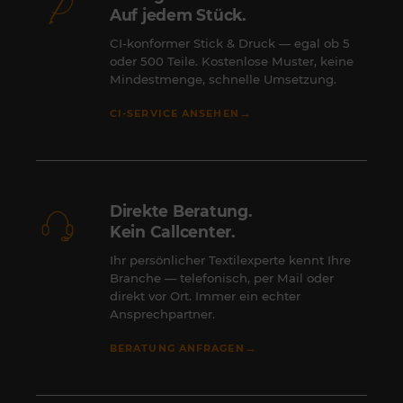
Auf jedem Stück.
CI-konformer Stick & Druck — egal ob 5
oder 500 Teile. Kostenlose Muster, keine
Mindestmenge, schnelle Umsetzung.
→
CI-SERVICE ANSEHEN
Direkte Beratung.
Kein Callcenter.
Ihr persönlicher Textilexperte kennt Ihre
Branche — telefonisch, per Mail oder
direkt vor Ort. Immer ein echter
Ansprechpartner.
→
BERATUNG ANFRAGEN