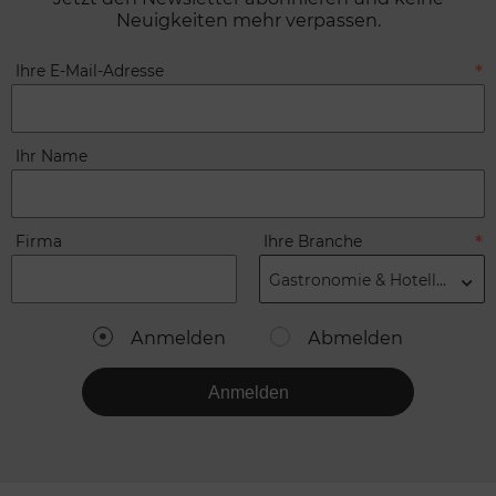
Neuigkeiten mehr verpassen.
Ihre E-Mail-Adresse
Ihr Name
Firma
Ihre Branche
Gastronomie & Hotellerie
Anmelden
Abmelden
Anmelden