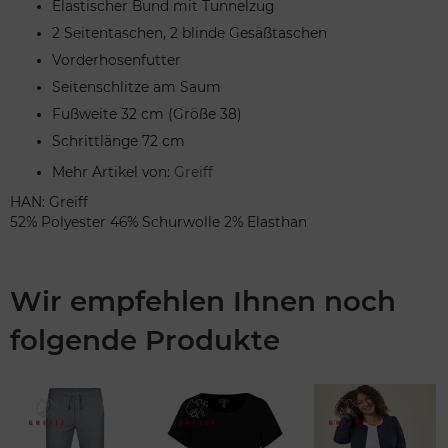
Elastischer Bund mit Tunnelzug
2 Seitentaschen, 2 blinde Gesäßtaschen
Vorderhosenfutter
Seitenschlitze am Saum
Fußweite 32 cm (Größe 38)
Schrittlänge 72 cm
Mehr Artikel von:
Greiff
HAN: Greiff
52% Polyester 46% Schurwolle 2% Elasthan
Wir empfehlen Ihnen noch
folgende Produkte