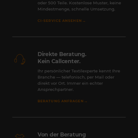
oder 500 Teile. Kostenlose Muster, keine
Mindestmenge, schnelle Umsetzung.
→
CI-SERVICE ANSEHEN
Direkte Beratung.
Kein Callcenter.
Ihr persönlicher Textilexperte kennt Ihre
Branche — telefonisch, per Mail oder
direkt vor Ort. Immer ein echter
Ansprechpartner.
→
BERATUNG ANFRAGEN
Von der Beratung