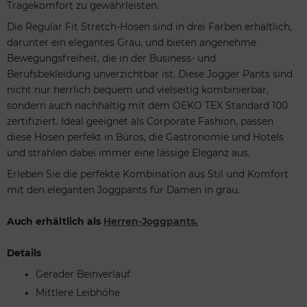
Tragekomfort zu gewährleisten.
Die Regular Fit Stretch-Hosen sind in drei Farben erhältlich,
darunter ein elegantes Grau, und bieten angenehme
Bewegungsfreiheit, die in der Business- und
Berufsbekleidung unverzichtbar ist. Diese Jogger Pants sind
nicht nur herrlich bequem und vielseitig kombinierbar,
sondern auch nachhaltig mit dem OEKO TEX Standard 100
zertifiziert. Ideal geeignet als Corporate Fashion, passen
diese Hosen perfekt in Büros, die Gastronomie und Hotels
und strahlen dabei immer eine lässige Eleganz aus.
Erleben Sie die perfekte Kombination aus Stil und Komfort
mit den eleganten Joggpants für Damen in grau.
Auch erhältlich als
Herren-Joggpants.
Details
Gerader Beinverlauf
Mittlere Leibhöhe