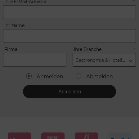
Ihre E-Mail-Adresse
Ihr Name
Firma
Ihre Branche
Gastronomie & Hotellerie
Anmelden
Abmelden
Anmelden