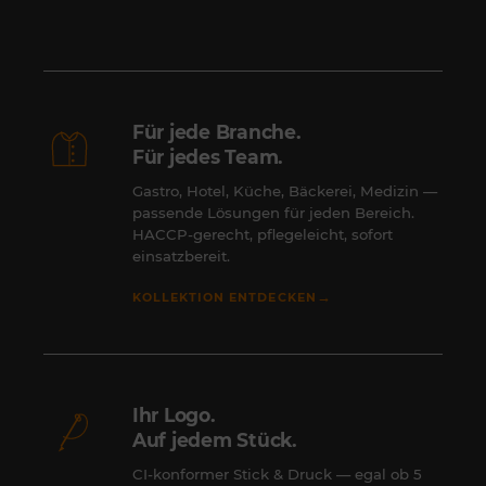
Für jede Branche.
Für jedes Team.
Gastro, Hotel, Küche, Bäckerei, Medizin —
passende Lösungen für jeden Bereich.
HACCP-gerecht, pflegeleicht, sofort
einsatzbereit.
→
KOLLEKTION ENTDECKEN
Ihr Logo.
Auf jedem Stück.
CI-konformer Stick & Druck — egal ob 5