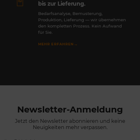
bis zur Lieferung.
Bedarfsanalyse, Bemusterung,
Produktion, Lieferung — wir übernehmen
den kompletten Prozess. Kein Aufwand
für Sie.
→
MEHR ERFAHREN
Newsletter-Anmeldung
Jetzt den Newsletter abonnieren und keine
Neuigkeiten mehr verpassen.