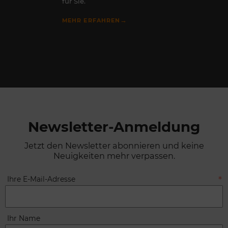
für Sie.
→
MEHR ERFAHREN
Newsletter-Anmeldung
Jetzt den Newsletter abonnieren und keine
Neuigkeiten mehr verpassen.
Ihre E-Mail-Adresse
Ihr Name