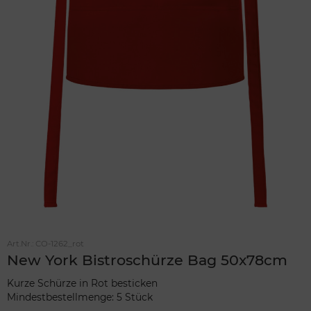
Art.Nr.:
CO-1262_rot
New York Bistroschürze Bag 50x78cm
Kurze Schürze in Rot besticken
Mindestbestellmenge: 5 Stück