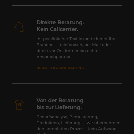
Direkte Beratung.
Kein Callcenter.
Ihr persönlicher Textilexperte kennt Ihre
Branche — telefonisch, per Mail oder
direkt vor Ort. Immer ein echter
Ansprechpartner.
→
BERATUNG ANFRAGEN
Von der Beratung
bis zur Lieferung.
Bedarfsanalyse, Bemusterung,
Produktion, Lieferung — wir übernehmen
den kompletten Prozess. Kein Aufwand