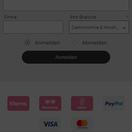
Firma
Ihre Branche
Gastronomie & Hotellerie
Anmelden
Abmelden
Anmelden