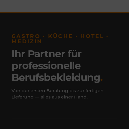
GASTRO · KÜCHE · HOTEL ·
MEDIZIN
Ihr Partner für
professionelle
Berufsbekleidung
.
Von der ersten Beratung bis zur fertigen
Lieferung — alles aus einer Hand.