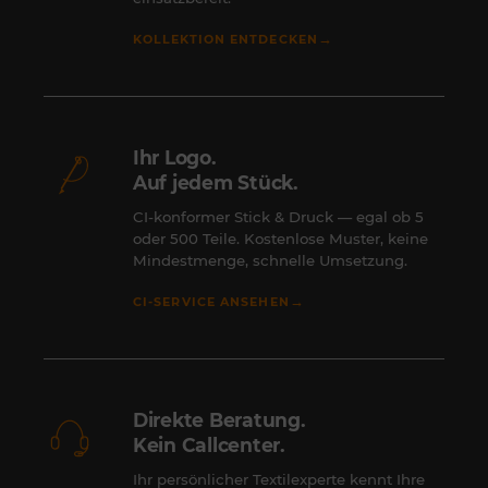
→
KOLLEKTION ENTDECKEN
Ihr Logo.
Auf jedem Stück.
CI-konformer Stick & Druck — egal ob 5
oder 500 Teile. Kostenlose Muster, keine
Mindestmenge, schnelle Umsetzung.
→
CI-SERVICE ANSEHEN
Direkte Beratung.
Kein Callcenter.
Ihr persönlicher Textilexperte kennt Ihre