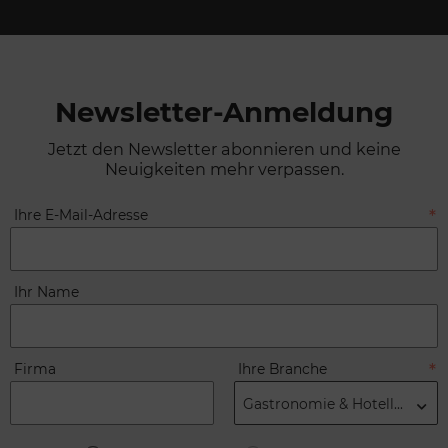
Newsletter-Anmeldung
Jetzt den Newsletter abonnieren und keine
Neuigkeiten mehr verpassen.
Ihre E-Mail-Adresse
Ihr Name
Firma
Ihre Branche
Gastronomie & Hotellerie