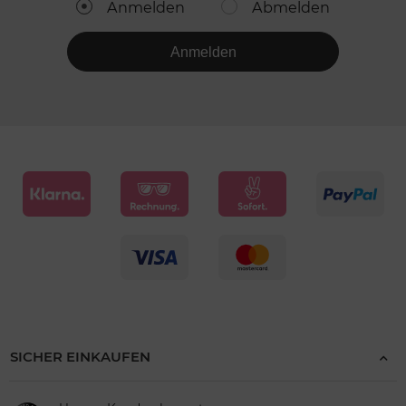
Anmelden
Abmelden
Anmelden
SICHER EINKAUFEN