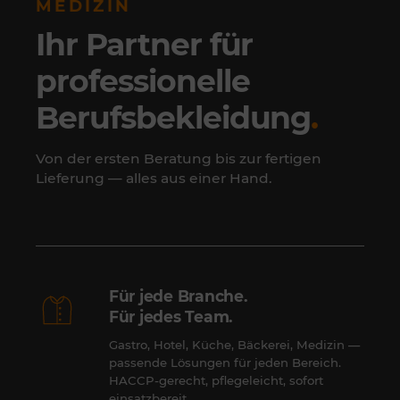
MEDIZIN
Ihr Partner für
professionelle
Berufsbekleidung
.
Von der ersten Beratung bis zur fertigen
Lieferung — alles aus einer Hand.
Für jede Branche.
Für jedes Team.
Gastro, Hotel, Küche, Bäckerei, Medizin —
passende Lösungen für jeden Bereich.
HACCP-gerecht, pflegeleicht, sofort
einsatzbereit.