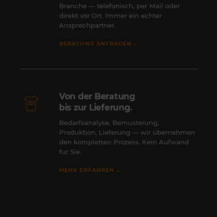
Branche — telefonisch, per Mail oder
direkt vor Ort. Immer ein echter
Ansprechpartner.
→
BERATUNG ANFRAGEN
Von der Beratung
bis zur Lieferung.
Bedarfsanalyse, Bemusterung,
Produktion, Lieferung — wir übernehmen
den kompletten Prozess. Kein Aufwand
für Sie.
→
MEHR ERFAHREN