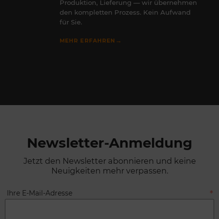
Produktion, Lieferung — wir übernehmen
den kompletten Prozess. Kein Aufwand
für Sie.
→
MEHR ERFAHREN
Newsletter-Anmeldung
Jetzt den Newsletter abonnieren und keine
Neuigkeiten mehr verpassen.
Ihre E-Mail-Adresse