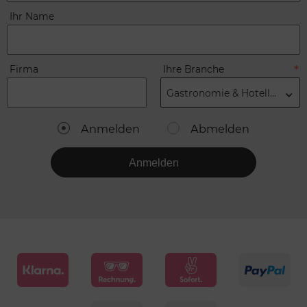
Ihr Name
Firma
Ihre Branche
Gastronomie & Hotellerie
Anmelden
Abmelden
Anmelden