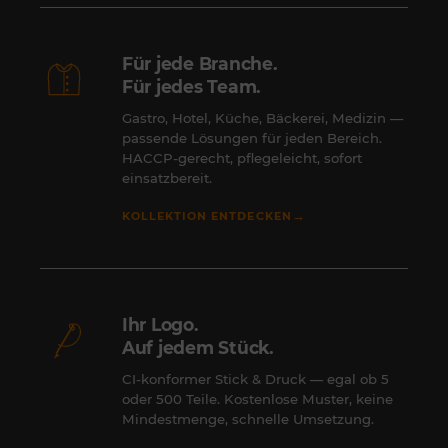
Für jede Branche.
Für jedes Team.
Gastro, Hotel, Küche, Bäckerei, Medizin —
passende Lösungen für jeden Bereich.
HACCP-gerecht, pflegeleicht, sofort
einsatzbereit.
→
KOLLEKTION ENTDECKEN
Ihr Logo.
Auf jedem Stück.
CI-konformer Stick & Druck — egal ob 5
oder 500 Teile. Kostenlose Muster, keine
Mindestmenge, schnelle Umsetzung.