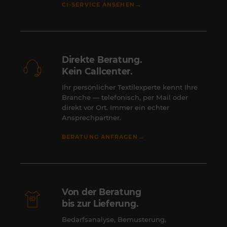
→
CI-SERVICE ANSEHEN
Direkte Beratung.
Kein Callcenter.
Ihr persönlicher Textilexperte kennt Ihre
Branche — telefonisch, per Mail oder
direkt vor Ort. Immer ein echter
Ansprechpartner.
→
BERATUNG ANFRAGEN
Von der Beratung
bis zur Lieferung.
Bedarfsanalyse, Bemusterung,