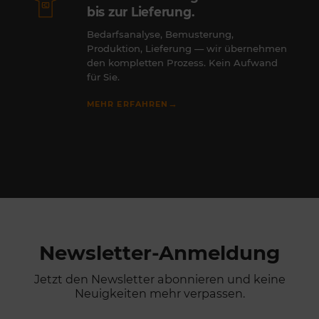
bis zur Lieferung.
Bedarfsanalyse, Bemusterung,
Produktion, Lieferung — wir übernehmen
den kompletten Prozess. Kein Aufwand
für Sie.
→
MEHR ERFAHREN
Newsletter-Anmeldung
Jetzt den Newsletter abonnieren und keine
Neuigkeiten mehr verpassen.