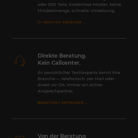
oder 500 Teile. Kostenlose Muster, keine
Mindestmenge, schnelle Umsetzung.
→
CI-SERVICE ANSEHEN
Direkte Beratung.
Kein Callcenter.
Ihr persönlicher Textilexperte kennt Ihre
Branche — telefonisch, per Mail oder
direkt vor Ort. Immer ein echter
Ansprechpartner.
→
BERATUNG ANFRAGEN
Von der Beratung