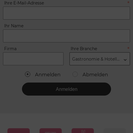
Ihre E-Mail-Adresse
Ihr Name
Firma
Ihre Branche
Gastronomie & Hotellerie
Anmelden
Abmelden
Anmelden