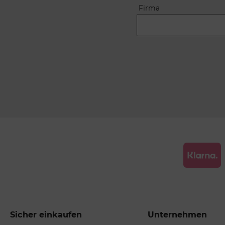
Firma
Sicher einkaufen
Unternehmen