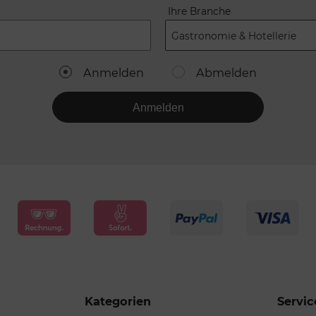
Ihre Branche
Gastronomie & Hotellerie
Anmelden
Abmelden
Anmelden
Kategorien
Servic