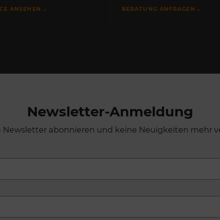
→
→
ICE ANSEHEN
BERATUNG ANFRAGEN
Newsletter-Anmeldung
n Newsletter abonnieren und keine Neuigkeiten mehr v