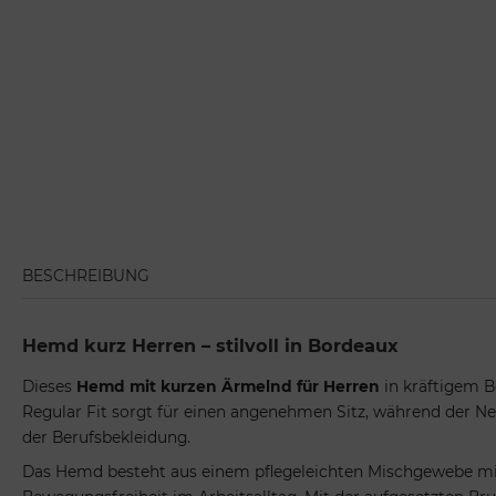
BESCHREIBUNG
Hemd kurz Herren – stilvoll in Bordeaux
Dieses
Hemd mit kurzen Ärmelnd für Herren
in kräftigem B
Regular Fit sorgt für einen angenehmen Sitz, während der Ne
der Berufsbekleidung.
Das Hemd besteht aus einem pflegeleichten Mischgewebe mit 