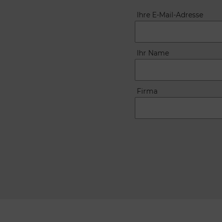
Ihre E-Mail-Adresse
Ihr Name
Firma