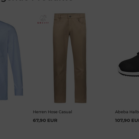
Herren Hose Casual
Abeba Halb
67,90 EUR
107,90 EU