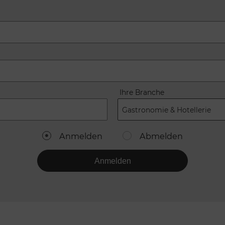
Ihre Branche
Gastronomie & Hotellerie
Anmelden
Abmelden
Anmelden