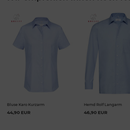
Bluse Karo Kurzarm
Hemd Rolf Langarm
44,90 EUR
46,90 EUR