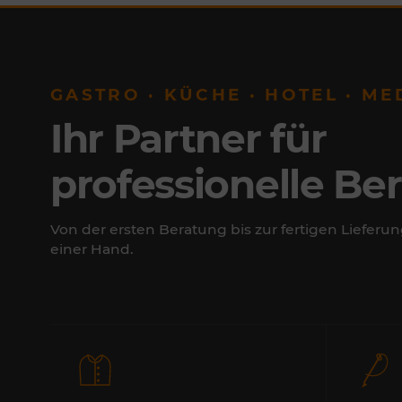
GASTRO · KÜCHE · HOTEL · ME
Ihr Partner für
professionelle Be
Von der ersten Beratung bis zur fertigen Lieferun
einer Hand.