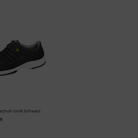
schuh Uni6 Schwarz
R