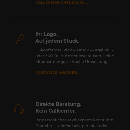
→
KOLLEKTION ENTDECKEN
Ihr Logo.
Auf jedem Stück.
CI-konformer Stick & Druck — egal ob 5
oder 500 Teile. Kostenlose Muster, keine
Mindestmenge, schnelle Umsetzung.
→
CI-SERVICE ANSEHEN
Direkte Beratung.
Kein Callcenter.
Ihr persönlicher Textilexperte kennt Ihre
Branche — telefonisch, per Mail oder