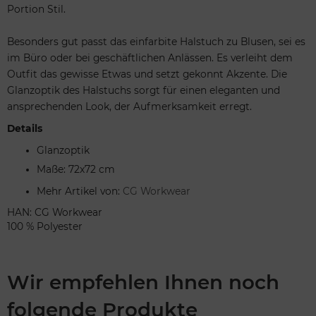
Portion Stil.
Besonders gut passt das einfarbite Halstuch zu Blusen, sei es
im Büro oder bei geschäftlichen Anlässen. Es verleiht dem
Outfit das gewisse Etwas und setzt gekonnt Akzente. Die
Glanzoptik des Halstuchs sorgt für einen eleganten und
ansprechenden Look, der Aufmerksamkeit erregt.
Details
Glanzoptik
Maße: 72x72 cm
Mehr Artikel von:
CG Workwear
HAN: CG Workwear
100 % Polyester
Wir empfehlen Ihnen noch
folgende Produkte