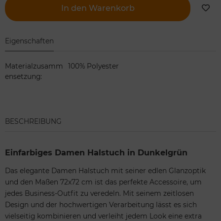
In den Warenkorb
Eigenschaften
Materialzusamm
100% Polyester
ensetzung
:
BESCHREIBUNG
Einfarbiges Damen Halstuch in Dunkelgrün
Das elegante Damen Halstuch mit seiner edlen Glanzoptik
und den Maßen 72x72 cm ist das perfekte Accessoire, um
jedes Business-Outfit zu veredeln. Mit seinem zeitlosen
Design und der hochwertigen Verarbeitung lässt es sich
vielseitig kombinieren und verleiht jedem Look eine extra