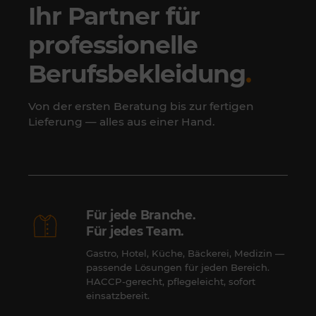
Ihr Partner für
professionelle
Berufsbekleidung
.
Von der ersten Beratung bis zur fertigen
Lieferung — alles aus einer Hand.
Für jede Branche.
Für jedes Team.
Gastro, Hotel, Küche, Bäckerei, Medizin —
passende Lösungen für jeden Bereich.
HACCP-gerecht, pflegeleicht, sofort
einsatzbereit.