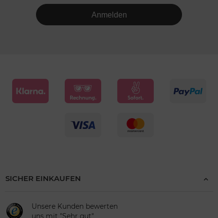
Anmelden
SICHER EINKAUFEN
Unsere Kunden bewerten
uns mit "Sehr gut"