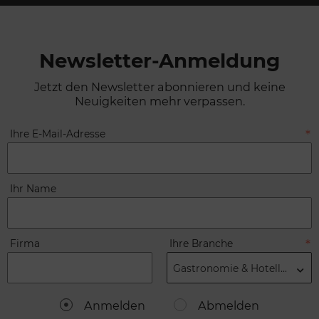
Newsletter-Anmeldung
Jetzt den Newsletter abonnieren und keine
Neuigkeiten mehr verpassen.
Ihre E-Mail-Adresse
Ihr Name
Firma
Ihre Branche
Gastronomie & Hotellerie
Anmelden
Abmelden