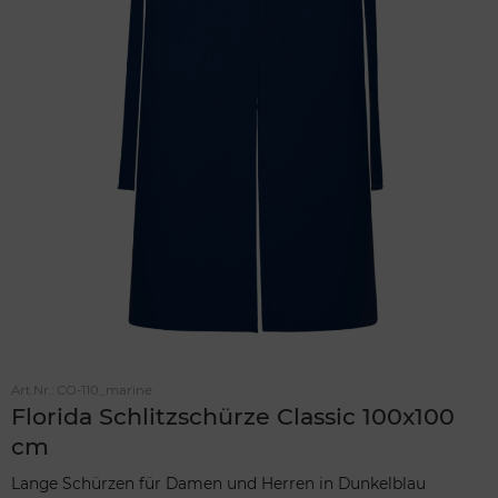
Art.Nr.:
CO-110_marine
Florida Schlitzschürze Classic 100x100
cm
Lange Schürzen für Damen und Herren in Dunkelblau