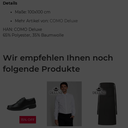
Details
Maße: 100x100 cm
Mehr Artikel von:
COMO Deluxe
HAN: COMO Deluxe
65% Polyester, 35% Baumwolle
Wir empfehlen Ihnen noch
folgende Produkte
15% OFF