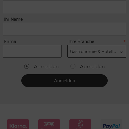
Ihr Name
Firma
Ihre Branche
Gastronomie & Hotellerie
Anmelden
Abmelden
Anmelden