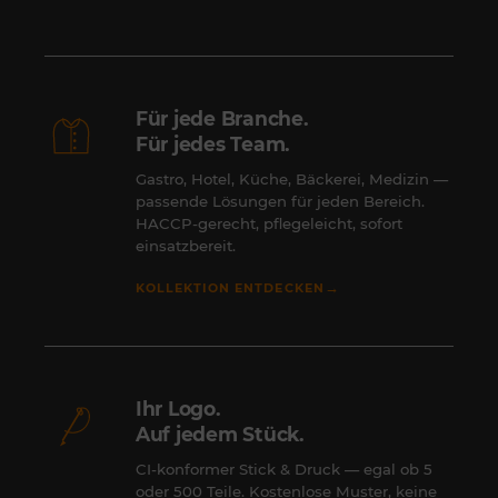
Für jede Branche.
Für jedes Team.
Gastro, Hotel, Küche, Bäckerei, Medizin —
passende Lösungen für jeden Bereich.
HACCP-gerecht, pflegeleicht, sofort
einsatzbereit.
→
KOLLEKTION ENTDECKEN
Ihr Logo.
Auf jedem Stück.
CI-konformer Stick & Druck — egal ob 5
oder 500 Teile. Kostenlose Muster, keine