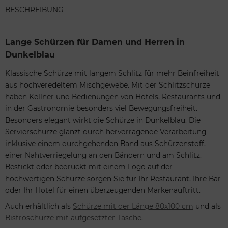
BESCHREIBUNG
Lange Schürzen für Damen und Herren in
Dunkelblau
Klassische Schürze mit langem Schlitz für mehr Beinfreiheit
aus hochveredeltem Mischgewebe. Mit der Schlitzschürze
haben Kellner und Bedienungen von Hotels, Restaurants und
in der Gastronomie besonders viel Bewegungsfreiheit.
Besonders elegant wirkt die Schürze in Dunkelblau. Die
Servierschürze glänzt durch hervorragende Verarbeitung -
inklusive einem durchgehenden Band aus Schürzenstoff,
einer Nahtverriegelung an den Bändern und am Schlitz.
Bestickt oder bedruckt mit einem Logo auf der
hochwertigen Schürze sorgen Sie für Ihr Restaurant, Ihre Bar
oder Ihr Hotel für einen überzeugenden Markenauftritt.
Auch erhältlich als
Schürze mit der Länge 80x100 cm
und als
Bistroschürze mit aufgesetzter Tasche
.