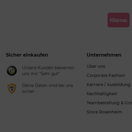
Sicher einkaufen
Unternehmen
Über uns
Unsere Kunden bewerten
uns mit "Sehr gut"
Corporate Fashion
Karriere / Ausbildung
Deine Daten sind bei uns
sicher
Nachhaltigkeit
Teambestellung & Gr
Store Rosenheim