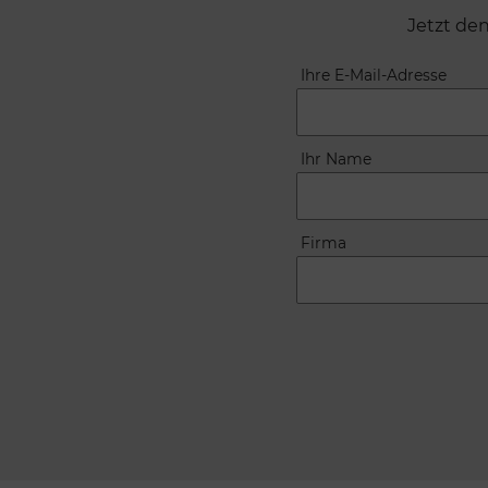
Jetzt de
Ihre E-Mail-Adresse
Ihr Name
Firma