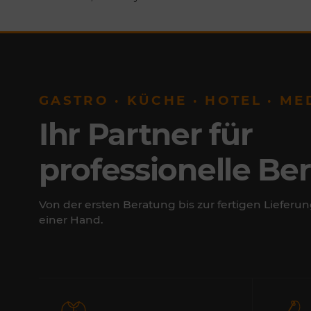
GASTRO · KÜCHE · HOTEL · ME
Ihr Partner für
professionelle Be
Von der ersten Beratung bis zur fertigen Lieferun
einer Hand.