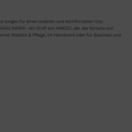
 sorgen für einen stabilen und komfortablen Sitz.
KRALINAR® - ein Stoff von HAKRO, der die Vorteile von
nomie, Medizin & Pflege, im Handwerk oder für Business und