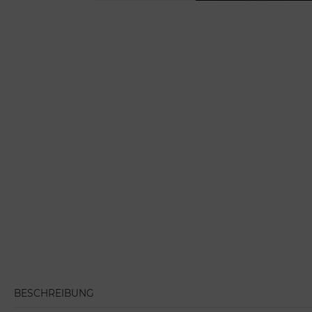
BESCHREIBUNG