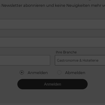
n Newsletter abonnieren und keine Neuigkeiten mehr v
Ihre Branche
Gastronomie & Hotellerie
Anmelden
Abmelden
Anmelden