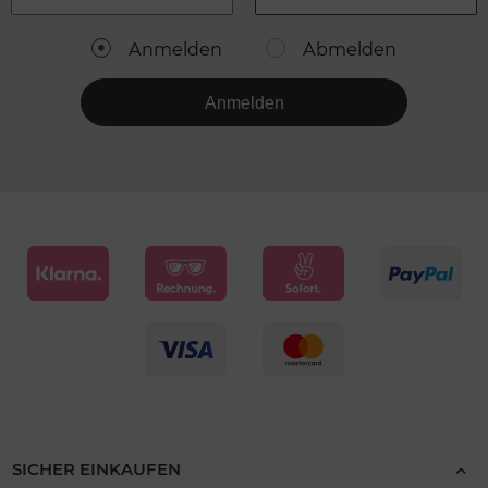
Anmelden
Abmelden
Anmelden
SICHER EINKAUFEN