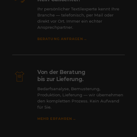
Ihr persönlicher Textilexperte kennt Ihre
Branche — telefonisch, per Mail oder
direkt vor Ort. Immer ein echter
Ansprechpartner.
→
BERATUNG ANFRAGEN
Von der Beratung
bis zur Lieferung.
Bedarfsanalyse, Bemusterung,
Produktion, Lieferung — wir übernehmen
den kompletten Prozess. Kein Aufwand
für Sie.
→
MEHR ERFAHREN