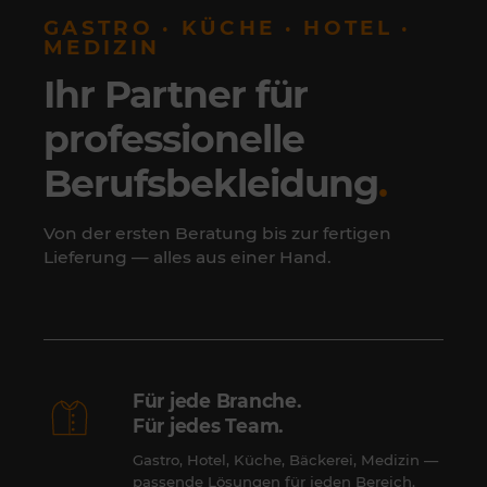
GASTRO · KÜCHE · HOTEL ·
MEDIZIN
Ihr Partner für
professionelle
Berufsbekleidung
.
Von der ersten Beratung bis zur fertigen
Lieferung — alles aus einer Hand.
Für jede Branche.
Für jedes Team.
Gastro, Hotel, Küche, Bäckerei, Medizin —
passende Lösungen für jeden Bereich.