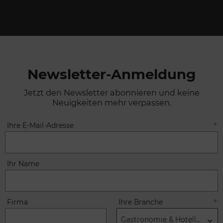
Newsletter-Anmeldung
Jetzt den Newsletter abonnieren und keine
Neuigkeiten mehr verpassen.
Ihre E-Mail-Adresse
Ihr Name
Firma
Ihre Branche
Gastronomie & Hotellerie