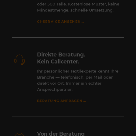
oder 500 Teile. Kostenlose Muster, keine
Mindestmenge, schnelle Umsetzung.
→
CI-SERVICE ANSEHEN
Direkte Beratung.
Kein Callcenter.
Ihr persönlicher Textilexperte kennt Ihre
Branche — telefonisch, per Mail oder
direkt vor Ort. Immer ein echter
Ansprechpartner.
→
BERATUNG ANFRAGEN
Von der Beratung