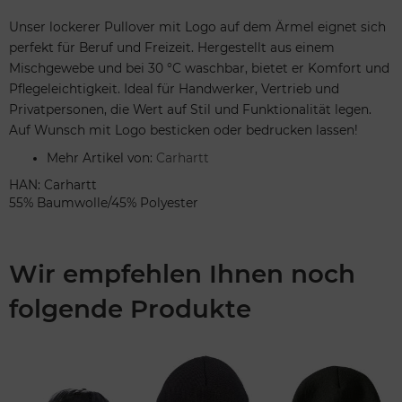
Unser lockerer Pullover mit Logo auf dem Ärmel eignet sich
perfekt für Beruf und Freizeit. Hergestellt aus einem
Mischgewebe und bei 30 °C waschbar, bietet er Komfort und
Pflegeleichtigkeit. Ideal für Handwerker, Vertrieb und
Privatpersonen, die Wert auf Stil und Funktionalität legen.
Auf Wunsch mit Logo besticken oder bedrucken lassen!
Mehr Artikel von:
Carhartt
HAN: Carhartt
55% Baumwolle/45% Polyester
Wir empfehlen Ihnen noch
folgende Produkte