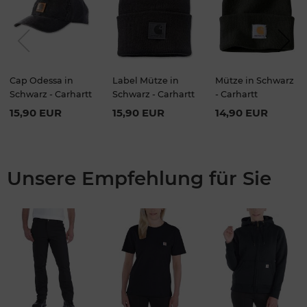
Previou
Next
s
Cap Odessa in
Label Mütze in
Mütze in Schwarz
Schwarz - Carhartt
Schwarz - Carhartt
- Carhartt
15,90 EUR
15,90 EUR
14,90 EUR
Unsere Empfehlung für Sie