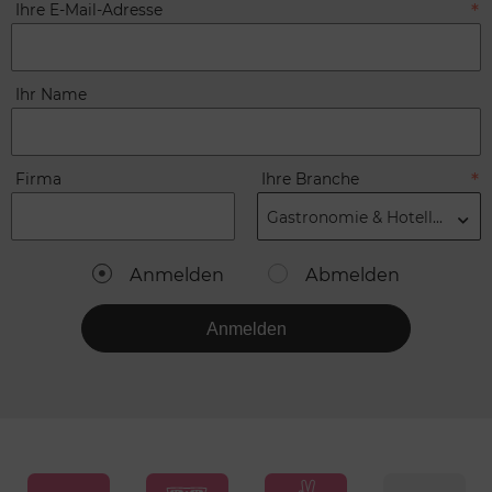
Ihre E-Mail-Adresse
Ihr Name
Firma
Ihre Branche
Gastronomie & Hotellerie
Anmelden
Abmelden
Anmelden