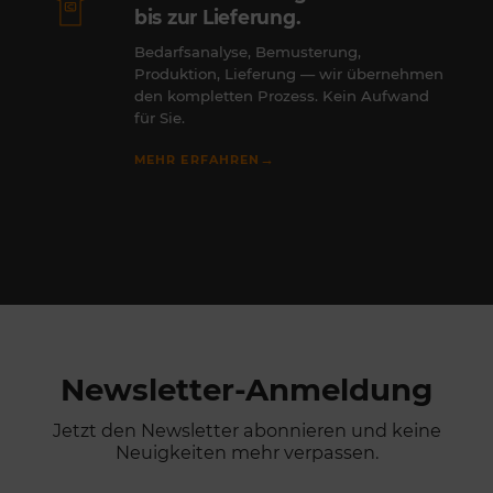
bis zur Lieferung.
Bedarfsanalyse, Bemusterung,
Produktion, Lieferung — wir übernehmen
den kompletten Prozess. Kein Aufwand
für Sie.
→
MEHR ERFAHREN
Newsletter-Anmeldung
Jetzt den Newsletter abonnieren und keine
Neuigkeiten mehr verpassen.