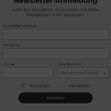
Newsletter-Anmeldung
Jetzt den Newsletter abonnieren und keine
Neuigkeiten mehr verpassen.
Ihre E-Mail-Adresse
Ihr Name
Firma
Ihre Branche
Gastronomie & Hotellerie
Anmelden
Abmelden
Anmelden