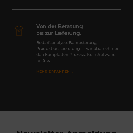
Von der Beratung
bis zur Lieferung.
Bedarfsanalyse, Bemusterung,
Produktion, Lieferung — wir übernehmen
den kompletten Prozess. Kein Aufwand
für Sie.
→
MEHR ERFAHREN