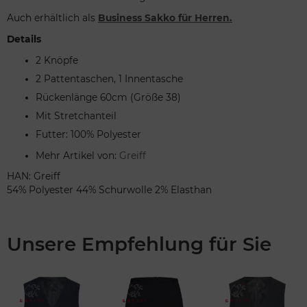
Auch erhältlich als
Business Sakko für Herren.
Details
2 Knöpfe
2 Pattentaschen, 1 Innentasche
Rückenlänge 60cm (Größe 38)
Mit Stretchanteil
Futter: 100% Polyester
Mehr Artikel von:
Greiff
HAN: Greiff
54% Polyester 44% Schurwolle 2% Elasthan
Unsere Empfehlung für Sie