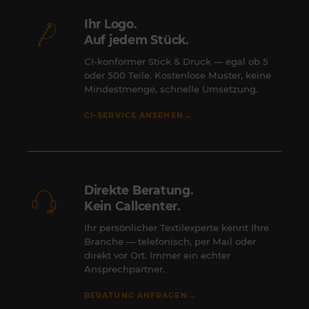
Ihr Logo.
Auf jedem Stück.
CI-konformer Stick & Druck — egal ob 5
oder 500 Teile. Kostenlose Muster, keine
Mindestmenge, schnelle Umsetzung.
→
CI-SERVICE ANSEHEN
Direkte Beratung.
Kein Callcenter.
Ihr persönlicher Textilexperte kennt Ihre
Branche — telefonisch, per Mail oder
direkt vor Ort. Immer ein echter
Ansprechpartner.
→
BERATUNG ANFRAGEN