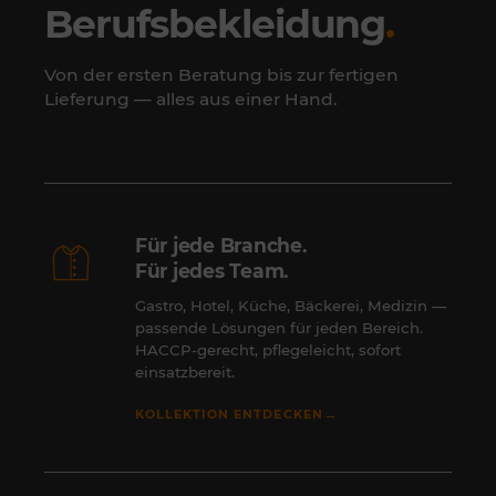
Berufsbekleidung
.
Von der ersten Beratung bis zur fertigen
Lieferung — alles aus einer Hand.
Für jede Branche.
Für jedes Team.
Gastro, Hotel, Küche, Bäckerei, Medizin —
passende Lösungen für jeden Bereich.
HACCP-gerecht, pflegeleicht, sofort
einsatzbereit.
→
KOLLEKTION ENTDECKEN