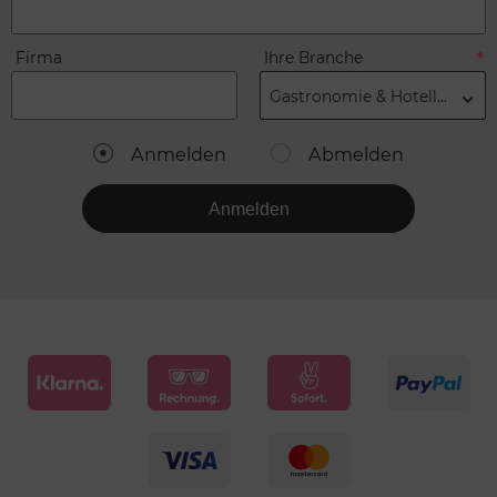
Firma
Ihre Branche
Gastronomie & Hotellerie
Anmelden
Abmelden
Anmelden