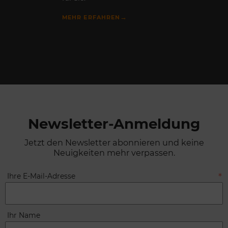
→
MEHR ERFAHREN
Newsletter-Anmeldung
Jetzt den Newsletter abonnieren und keine
Neuigkeiten mehr verpassen.
Ihre E-Mail-Adresse
Ihr Name