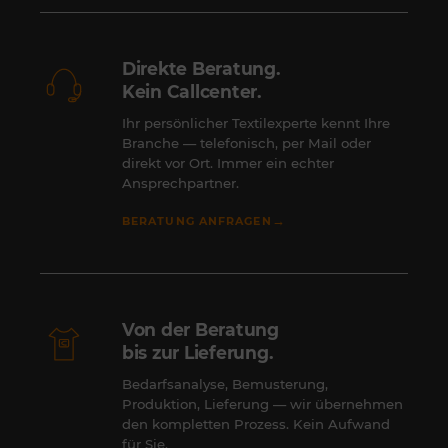
Direkte Beratung.
Kein Callcenter.
Ihr persönlicher Textilexperte kennt Ihre
Branche — telefonisch, per Mail oder
direkt vor Ort. Immer ein echter
Ansprechpartner.
→
BERATUNG ANFRAGEN
Von der Beratung
bis zur Lieferung.
Bedarfsanalyse, Bemusterung,
Produktion, Lieferung — wir übernehmen
den kompletten Prozess. Kein Aufwand
für Sie.