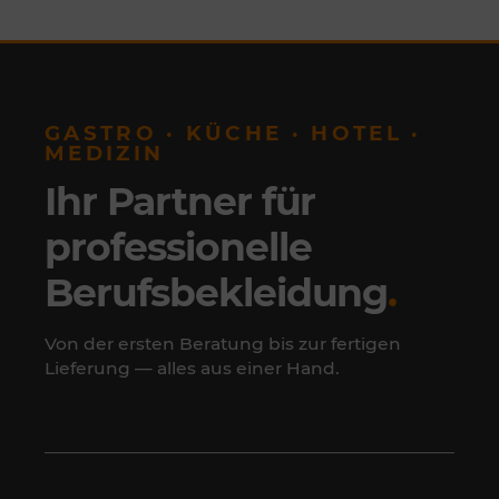
GASTRO · KÜCHE · HOTEL ·
MEDIZIN
Ihr Partner für
professionelle
Berufsbekleidung
.
Von der ersten Beratung bis zur fertigen
Lieferung — alles aus einer Hand.