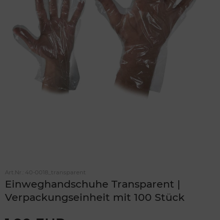
Art.Nr.:
40-0018_transparent
Einweghandschuhe Transparent |
Verpackungseinheit mit 100 Stück