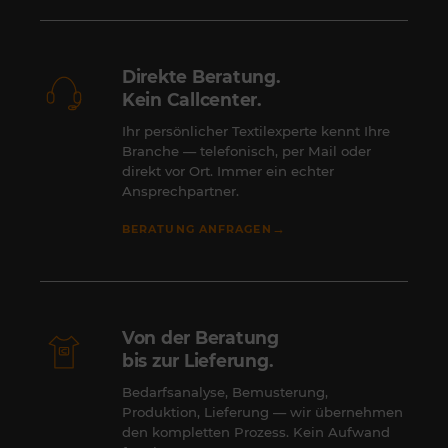
Direkte Beratung.
Kein Callcenter.
Ihr persönlicher Textilexperte kennt Ihre
Branche — telefonisch, per Mail oder
direkt vor Ort. Immer ein echter
Ansprechpartner.
→
BERATUNG ANFRAGEN
Von der Beratung
bis zur Lieferung.
Bedarfsanalyse, Bemusterung,
Produktion, Lieferung — wir übernehmen
den kompletten Prozess. Kein Aufwand