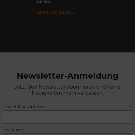
für Sie.
→
MEHR ERFAHREN
Newsletter-Anmeldung
Jetzt den Newsletter abonnieren und keine
Neuigkeiten mehr verpassen.
Ihre E-Mail-Adresse
Ihr Name