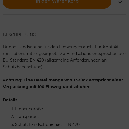
In den Warenkorb
BESCHREIBUNG
Dünne Handschuhe für den Einweggebrauch. Für Kontakt
mit Lebensmittel geeignet. Die Handschuhe entsprechen den
EU-Standard EN 420 (allgemeine Anforderungen an
Schutzhandschuhe).
Achtung: Eine Bestellmenge von 1 Stück entspricht einer
Verpackung mit 100 Einweghandschuhen
Details
Einheitsgröße
Transparent
Schutzhandschuhe nach EN 420