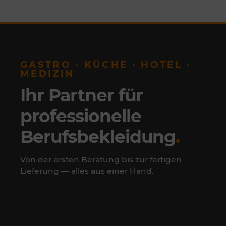
GASTRO · KÜCHE · HOTEL ·
MEDIZIN
Ihr Partner für
professionelle
Berufsbekleidung
.
Von der ersten Beratung bis zur fertigen
Lieferung — alles aus einer Hand.