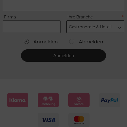
Firma
Ihre Branche
Gastronomie & Hotellerie
Anmelden
Abmelden
Anmelden