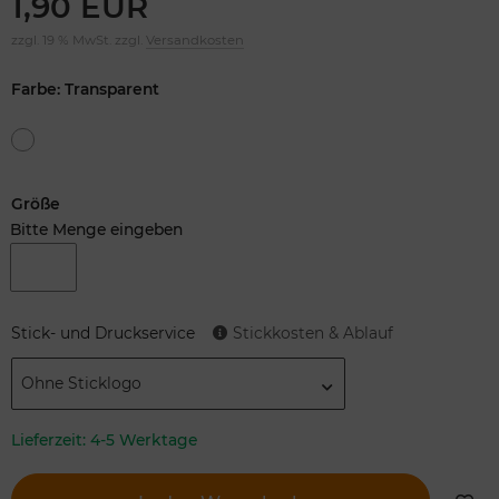
1,90 EUR
zzgl. 19 % MwSt. zzgl.
Versandkosten
Farbe: Transparent
Größe
Bitte Menge eingeben
Stick- und Druckservice
Stickkosten & Ablauf
Ohne Sticklogo
Lieferzeit:
4-5 Werktage